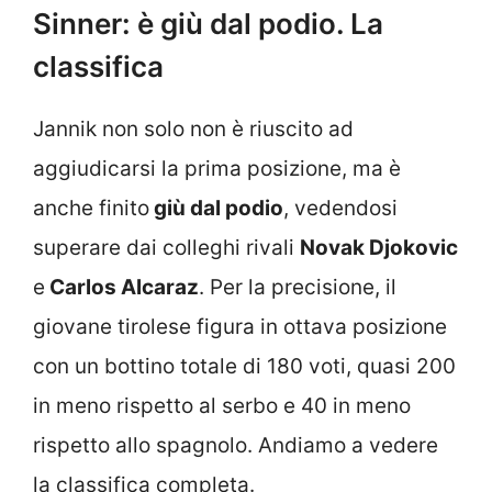
Sinner: è giù dal podio. La
classifica
Jannik non solo non è riuscito ad
aggiudicarsi la prima posizione, ma è
anche finito
giù dal podio
, vedendosi
superare dai colleghi rivali
Novak Djokovic
e
Carlos Alcaraz
. Per la precisione, il
giovane tirolese figura in ottava posizione
con un bottino totale di 180 voti, quasi 200
in meno rispetto al serbo e 40 in meno
rispetto allo spagnolo. Andiamo a vedere
la classifica completa.