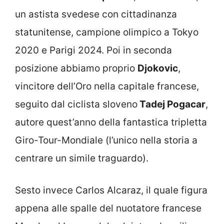
un astista svedese con cittadinanza
statunitense, campione olimpico a Tokyo
2020 e Parigi 2024. Poi in seconda
posizione abbiamo proprio
Djokovic
,
vincitore dell’Oro nella capitale francese,
seguito dal ciclista sloveno
Tadej Pogacar
,
autore quest’anno della fantastica tripletta
Giro-Tour-Mondiale (l’unico nella storia a
centrare un simile traguardo).
Sesto invece Carlos Alcaraz, il quale figura
appena alle spalle del nuotatore francese