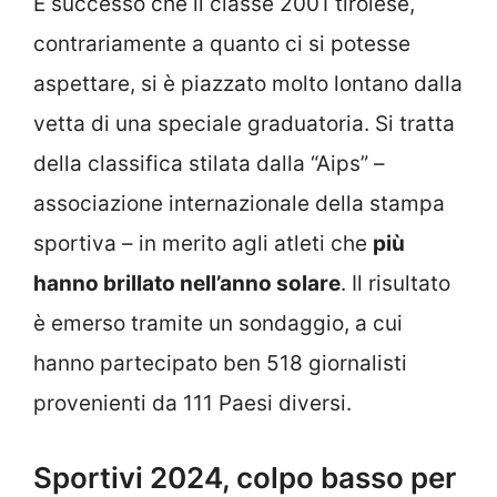
È successo che il classe 2001 tirolese,
contrariamente a quanto ci si potesse
aspettare, si è piazzato molto lontano dalla
vetta di una speciale graduatoria. Si tratta
della classifica stilata dalla “Aips” –
associazione internazionale della stampa
sportiva – in merito agli atleti che
più
hanno brillato nell’anno solare
. Il risultato
è emerso tramite un sondaggio, a cui
hanno partecipato ben 518 giornalisti
provenienti da 111 Paesi diversi.
Sportivi 2024, colpo basso per