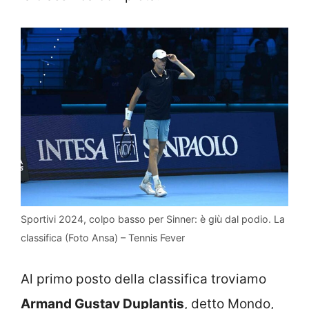
Sportivi 2024, colpo basso per Sinner: è giù dal podio. La
classifica (Foto Ansa) – Tennis Fever
Al primo posto della classifica troviamo
Armand Gustav Duplantis
, detto Mondo,