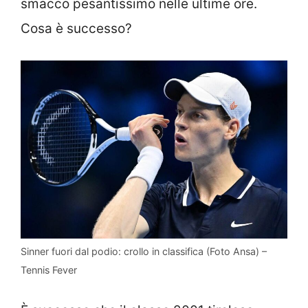
smacco pesantissimo nelle ultime ore.
Cosa è successo?
Sinner fuori dal podio: crollo in classifica (Foto Ansa) –
Tennis Fever