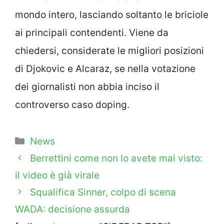
mondo intero, lasciando soltanto le briciole
ai principali contendenti. Viene da
chiedersi, considerate le migliori posizioni
di Djokovic e Alcaraz, se nella votazione
dei giornalisti non abbia inciso il
controverso caso doping.
Categorie
News
Berrettini come non lo avete mai visto:
il video è già virale
Squalifica Sinner, colpo di scena
WADA: decisione assurda