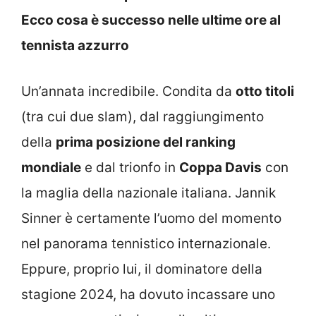
Ecco cosa è successo nelle ultime ore al
tennista azzurro
Un’annata incredibile. Condita da
otto titoli
(tra cui due slam), dal raggiungimento
della
prima posizione del ranking
mondiale
e dal trionfo in
Coppa Davis
con
la maglia della nazionale italiana. Jannik
Sinner è certamente l’uomo del momento
nel panorama tennistico internazionale.
Eppure, proprio lui, il dominatore della
stagione 2024, ha dovuto incassare uno