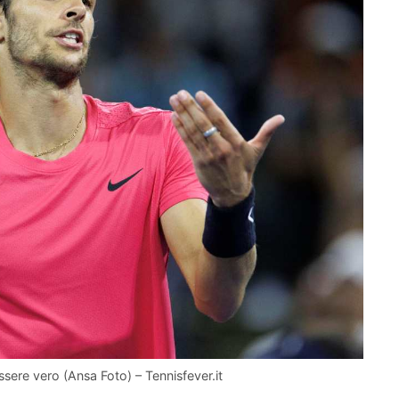
sere vero (Ansa Foto) – Tennisfever.it