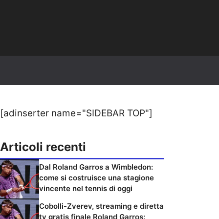
[adinserter name="SIDEBAR TOP"]
Articoli recenti
Dal Roland Garros a Wimbledon:
come si costruisce una stagione
vincente nel tennis di oggi
Cobolli-Zverev, streaming e diretta
tv gratis finale Roland Garros: