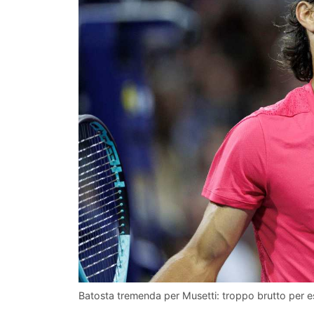
Batosta tremenda per Musetti: troppo brutto per es