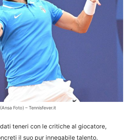
 (Ansa Foto) – Tennisfever.it
dati teneri con le critiche al giocatore,
ncreti il suo pur innegabile talento.