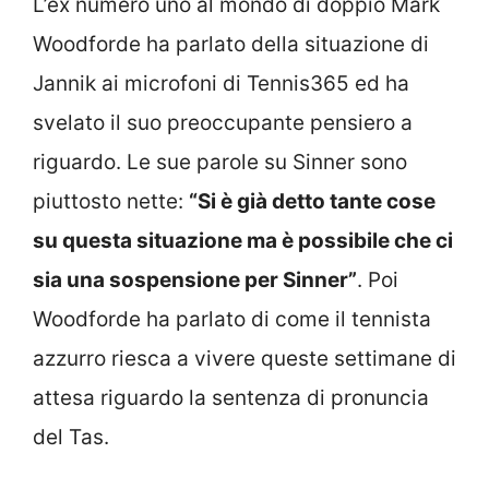
L’ex numero uno al mondo di doppio Mark
Woodforde ha parlato della situazione di
Jannik ai microfoni di Tennis365 ed ha
svelato il suo preoccupante pensiero a
riguardo. Le sue parole su Sinner sono
piuttosto nette:
“Si è già detto tante cose
su questa situazione ma è possibile che ci
sia una sospensione per Sinner”
. Poi
Woodforde ha parlato di come il tennista
azzurro riesca a vivere queste settimane di
attesa riguardo la sentenza di pronuncia
del Tas.