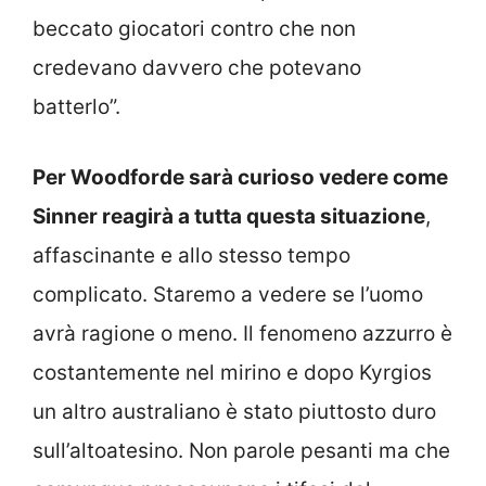
beccato giocatori contro che non
credevano davvero che potevano
batterlo”.
Per Woodforde sarà curioso vedere come
Sinner reagirà a tutta questa situazione
,
affascinante e allo stesso tempo
complicato. Staremo a vedere se l’uomo
avrà ragione o meno. Il fenomeno azzurro è
costantemente nel mirino e dopo Kyrgios
un altro australiano è stato piuttosto duro
sull’altoatesino. Non parole pesanti ma che