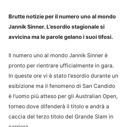
Brutte notizie per il numero uno al mondo
Jannik Sinner. L’esordio stagionale si
avvicina ma le parole gelano i suoi tifosi.
Il numero uno al mondo Jannik Sinner è
pronto per rientrare ufficialmente in gara.
In queste ore vi è stato l’esordio durante un
esibizione ma il fenomeno di San Candido
è l’uomo più atteso per gli Australian Open,
torneo dove difenderà il titolo e andrà a
caccia del terzo titolo del Grande Slam in
carriera.