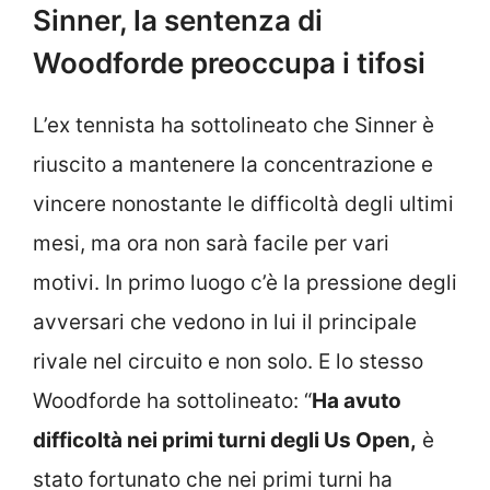
Sinner, la sentenza di
Woodforde preoccupa i tifosi
L’ex tennista ha sottolineato che Sinner è
riuscito a mantenere la concentrazione e
vincere nonostante le difficoltà degli ultimi
mesi, ma ora non sarà facile per vari
motivi. In primo luogo c’è la pressione degli
avversari che vedono in lui il principale
rivale nel circuito e non solo. E lo stesso
Woodforde ha sottolineato: “
Ha avuto
difficoltà nei primi turni degli Us Open,
è
stato fortunato che nei primi turni ha