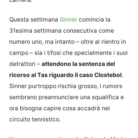
Questa settimana
Sinner
comincia la
31esima settimana consecutiva come
numero uno, ma intanto – oltre al rientro in
campo – sia i tifosi che specialmente i suoi
detrattori –
attendono la sentenza del
ricorso al Tas riguardo il caso Clostebol
.
Sinner purtroppo rischia grosso, i rumors
sembrano preannunciare una squalifica e
ora bisogna capire cosa accadrà nel
circuito tennistico.