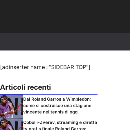
[adinserter name="SIDEBAR TOP"]
Articoli recenti
Dal Roland Garros a Wimbledon:
come si costruisce una stagione
vincente nel tennis di oggi
Cobolli-Zverev, streaming e diretta
tv gratis finale Roland Garros: