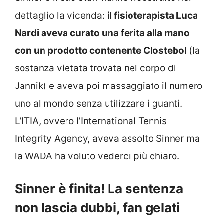
dettaglio la vicenda:
il fisioterapista Luca
Nardi aveva curato una ferita alla mano
con un prodotto contenente Clostebol
(la
sostanza vietata trovata nel corpo di
Jannik) e aveva poi massaggiato il numero
uno al mondo senza utilizzare i guanti.
L’ITIA, ovvero l’International Tennis
Integrity Agency, aveva assolto Sinner ma
la WADA ha voluto vederci più chiaro.
Sinner è finita! La sentenza
non lascia dubbi, fan gelati