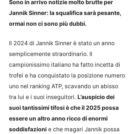
Sono in arrivo notizie molto brutte per
Jannik Sinner: la squalifica sarà pesante,
ormai non ci sono più dubbi.
Il 2024 di Jannik Sinner è stato un anno
semplicemente straordinario. Il
campionissimo italiano ha fatto incetta di
trofei e ha conquistato la posizione numero
uno nel ranking ATP, scavando un abisso
tra lui e i suoi inseguitori.
L’auspicio dei
suoi tantissimi tifosi è che il 2025 possa
essere un altro anno ricco di enormi
soddisfazioni
e che magari Jannik possa