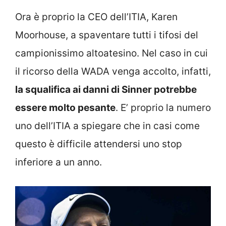
Ora è proprio la CEO dell’ITIA, Karen
Moorhouse, a spaventare tutti i tifosi del
campionissimo altoatesino. Nel caso in cui
il ricorso della WADA venga accolto, infatti,
la squalifica ai danni di Sinner potrebbe
essere molto pesante
. E’ proprio la numero
uno dell’ITIA a spiegare che in casi come
questo è difficile attendersi uno stop
inferiore a un anno.