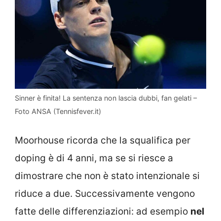
Sinner è finita! La sentenza non lascia dubbi, fan gelati –
Foto ANSA (Tennisfever.it)
Moorhouse ricorda che la squalifica per
doping è di 4 anni, ma se si riesce a
dimostrare che non è stato intenzionale si
riduce a due. Successivamente vengono
fatte delle differenziazioni: ad esempio
nel