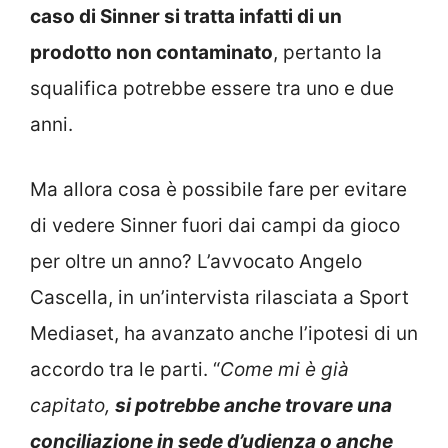
caso di Sinner si tratta infatti di un
prodotto non contaminato
, pertanto la
squalifica potrebbe essere tra uno e due
anni.
Ma allora cosa è possibile fare per evitare
di vedere Sinner fuori dai campi da gioco
per oltre un anno? L’avvocato Angelo
Cascella, in un’intervista rilasciata a Sport
Mediaset, ha avanzato anche l’ipotesi di un
accordo tra le parti. “
Come mi è già
capitato,
si potrebbe anche trovare una
conciliazione in sede d’udienza o anche