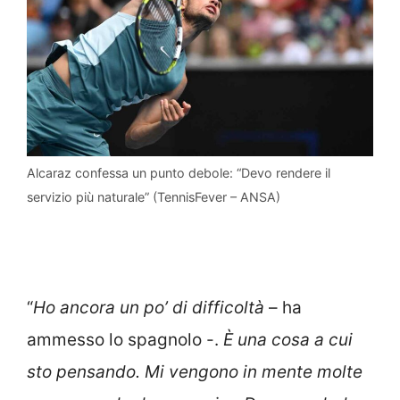
Alcaraz confessa un punto debole: “Devo rendere il
servizio più naturale” (TennisFever – ANSA)
“
Ho ancora un po’ di difficoltà
– ha
ammesso lo spagnolo -.
È una cosa a cui
sto pensando. Mi vengono in mente molte