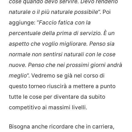
cose quando devo servire. Devo renderlo
naturale o il più naturale possibile
“. Poi
aggiunge: “
Faccio fatica con la
percentuale della prima di servizio. È un
aspetto che voglio migliorare. Penso sia
normale non sentirsi naturali con le cose
nuove. Penso che nei prossimi giorni andrà
meglio
“. Vedremo se già nel corso di
questo torneo riuscirà a mettere a punto
tutte le cose per diventare da subito
competitivo ai massimi livelli.
Bisogna anche ricordare che in carriera,