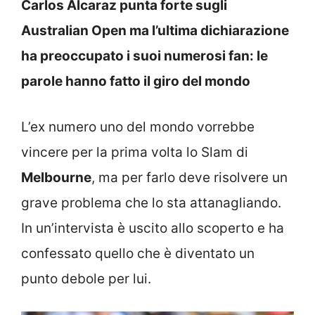
Carlos Alcaraz punta forte sugli
Australian Open ma l’ultima dichiarazione
ha preoccupato i suoi numerosi fan: le
parole hanno fatto il giro del mondo
L’ex numero uno del mondo vorrebbe
vincere per la prima volta lo Slam di
Melbourne
, ma per farlo deve risolvere un
grave problema che lo sta attanagliando.
In un’intervista è uscito allo scoperto e ha
confessato quello che è diventato un
punto debole per lui.