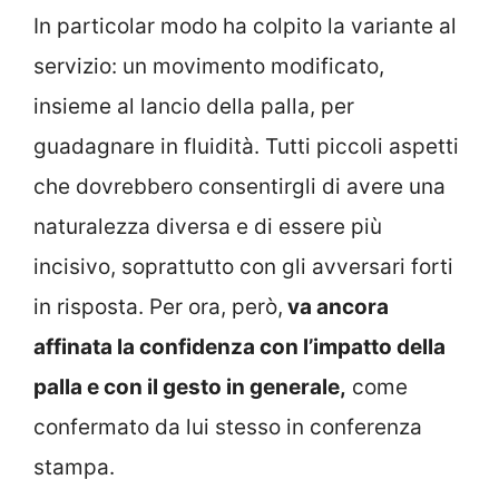
In particolar modo ha colpito la variante al
servizio: un movimento modificato,
insieme al lancio della palla, per
guadagnare in fluidità. Tutti piccoli aspetti
che dovrebbero consentirgli di avere una
naturalezza diversa e di essere più
incisivo, soprattutto con gli avversari forti
in risposta. Per ora, però,
va ancora
affinata la confidenza con l’impatto della
palla e con il gesto in generale,
come
confermato da lui stesso in conferenza
stampa.