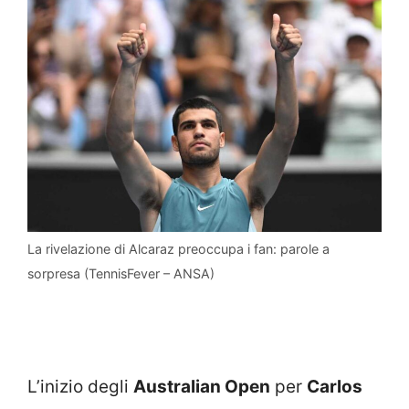
La rivelazione di Alcaraz preoccupa i fan: parole a
sorpresa (TennisFever – ANSA)
L’inizio degli
Australian Open
per
Carlos