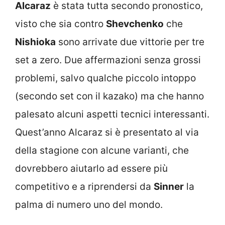
Alcaraz
è stata tutta secondo pronostico,
visto che sia contro
Shevchenko
che
Nishioka
sono arrivate due vittorie per tre
set a zero. Due affermazioni senza grossi
problemi, salvo qualche piccolo intoppo
(secondo set con il kazako) ma che hanno
palesato alcuni aspetti tecnici interessanti.
Quest’anno Alcaraz si è presentato al via
della stagione con alcune varianti, che
dovrebbero aiutarlo ad essere più
competitivo e a riprendersi da
Sinner
la
palma di numero uno del mondo.