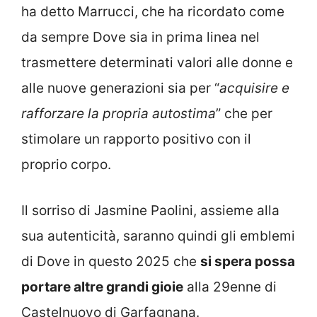
ha detto Marrucci, che ha ricordato come
da sempre Dove sia in prima linea nel
trasmettere determinati valori alle donne e
alle nuove generazioni sia per “
acquisire e
rafforzare la propria autostima
” che per
stimolare un rapporto positivo con il
proprio corpo.
Il sorriso di Jasmine Paolini, assieme alla
sua autenticità, saranno quindi gli emblemi
di Dove in questo 2025 che
si spera possa
portare altre grandi gioie
alla 29enne di
Castelnuovo di Garfagnana.