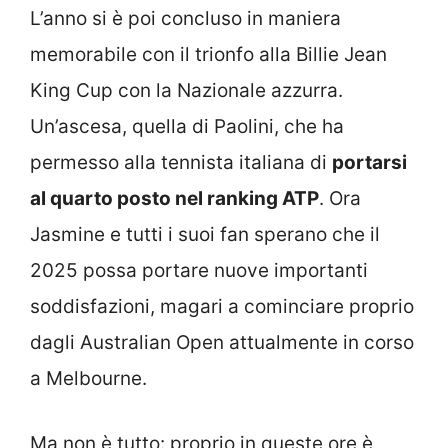
L’anno si è poi concluso in maniera
memorabile con il trionfo alla Billie Jean
King Cup con la Nazionale azzurra.
Un’ascesa, quella di Paolini, che ha
permesso alla tennista italiana di
portarsi
al quarto posto nel ranking ATP
. Ora
Jasmine e tutti i suoi fan sperano che il
2025 possa portare nuove importanti
soddisfazioni, magari a cominciare proprio
dagli Australian Open attualmente in corso
a Melbourne.
Ma non è tutto: proprio in queste ore è