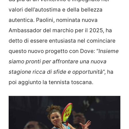
valori dell’autostima e della bellezza
autentica. Paolini, nominata nuova
Ambassador del marchio per il 2025, ha
detto di essere entusiasta nel cominciare
questo nuovo progetto con Dove: “
Insieme
siamo pronti per affrontare una nuova
stagione ricca di sfide e opportunità
“, ha
poi aggiunto la tennista toscana.