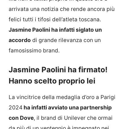
arrivata una notizia che rende ancora più
felici tutti i tifosi dell’atleta toscana.
Jasmine Paolini ha infatti siglato un
accordo
di grande rilevanza con un
famosissimo brand.
Jasmine Paolini ha firmato!
Hanno scelto proprio lei
La vincitrice della medaglia d’oro a Parigi
2024
ha infatti avviato una partnership
con Dove
, il brand di Unilever che ormai
da più di un ventennio è impegnato nei