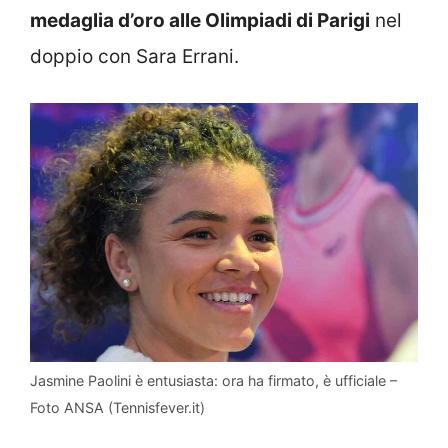
medaglia d’oro alle Olimpiadi di Parigi
nel
doppio con Sara Errani.
Jasmine Paolini è entusiasta: ora ha firmato, è ufficiale –
Foto ANSA (Tennisfever.it)