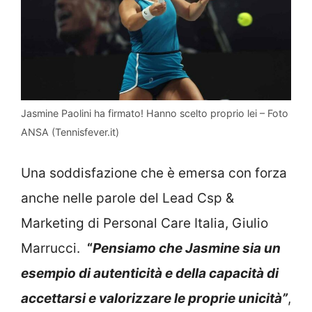
Jasmine Paolini ha firmato! Hanno scelto proprio lei – Foto
ANSA (Tennisfever.it)
Una soddisfazione che è emersa con forza
anche nelle parole del Lead Csp &
Marketing di Personal Care Italia, Giulio
Marrucci.
“
Pensiamo che Jasmine sia un
esempio di autenticità e della capacità di
accettarsi e valorizzare le proprie unicità”
,