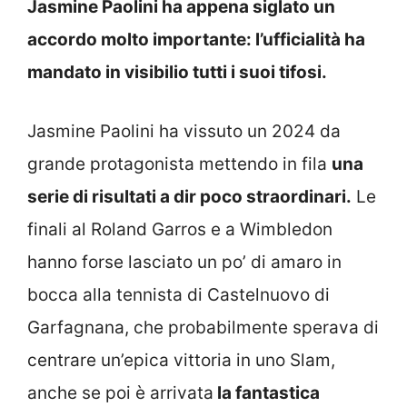
Jasmine Paolini ha appena siglato un
accordo molto importante: l’ufficialità ha
mandato in visibilio tutti i suoi tifosi.
Jasmine Paolini ha vissuto un 2024 da
grande protagonista mettendo in fila
una
serie di risultati a dir poco straordinari.
Le
finali al Roland Garros e a Wimbledon
hanno forse lasciato un po’ di amaro in
bocca alla tennista di Castelnuovo di
Garfagnana, che probabilmente sperava di
centrare un’epica vittoria in uno Slam,
anche se poi è arrivata
la fantastica