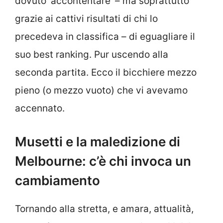
dovuto ‘accontentare’ – ma soprattutto
grazie ai cattivi risultati di chi lo
precedeva in classifica – di eguagliare il
suo best ranking. Pur uscendo alla
seconda partita. Ecco il bicchiere mezzo
pieno (o mezzo vuoto) che vi avevamo
accennato.
Musetti e la maledizione di
Melbourne: c’è chi invoca un
cambiamento
Tornando alla stretta, e amara, attualità,