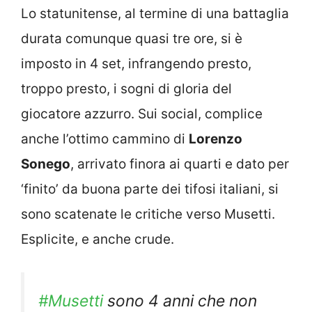
Lo statunitense, al termine di una battaglia
durata comunque quasi tre ore, si è
imposto in 4 set, infrangendo presto,
troppo presto, i sogni di gloria del
giocatore azzurro. Sui social, complice
anche l’ottimo cammino di
Lorenzo
Sonego
, arrivato finora ai quarti e dato per
‘finito’ da buona parte dei tifosi italiani, si
sono scatenate le critiche verso Musetti.
Esplicite, e anche crude.
#Musetti
sono 4 anni che non