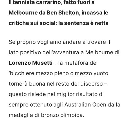
Il tennista carrarino, fatto fuori a
Melbourne da Ben Shelton, incassa le
critiche sui social: la sentenza è netta
Se proprio vogliamo andare a trovare il
lato positivo dell’avventura a Melbourne di
Lorenzo Musetti
– la metafora del
‘bicchiere mezzo pieno o mezzo vuoto
tornerà buona nel resto del discorso –
questo risiede nel miglior risultato di
sempre ottenuto agli Australian Open dalla
medaglia di bronzo olimpica.