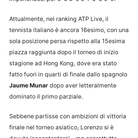
Attualmente, nel ranking ATP Live, il
tennista italiano è ancora 16esimo, con una
sola posizione persa rispetto alla 15esima
piazza raggiunta dopo il torneo di inizio
stagione ad Hong Kong, dove era stato
fatto fuori in quarti di finale dallo spagnolo
Jaume Munar
dopo aver letteralmente
dominato il primo parziale.
Sebbene partisse con ambizioni di vittoria
finale nel torneo asiatico, Lorenzo si è