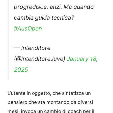
progredisce, anzi. Ma quando
cambia guida tecnica?
#AusOpen
— Intenditore
(@IntenditoreJuve)
January 18,
2025
L’utente in oggetto, che sintetizza un
pensiero che sta montando da diversi
mesi, invoca un cambio di coach per il