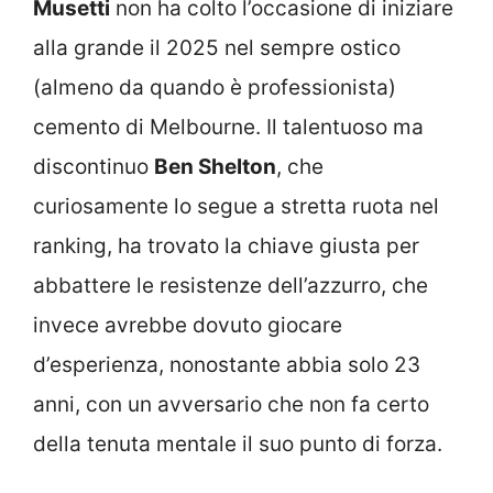
Musetti
non ha colto l’occasione di iniziare
alla grande il 2025 nel sempre ostico
(almeno da quando è professionista)
cemento di Melbourne. Il talentuoso ma
discontinuo
Ben Shelton
, che
curiosamente lo segue a stretta ruota nel
ranking, ha trovato la chiave giusta per
abbattere le resistenze dell’azzurro, che
invece avrebbe dovuto giocare
d’esperienza, nonostante abbia solo 23
anni, con un avversario che non fa certo
della tenuta mentale il suo punto di forza.