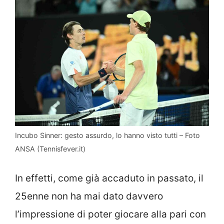
Incubo Sinner: gesto assurdo, lo hanno visto tutti – Foto
ANSA (Tennisfever.it)
In effetti, come già accaduto in passato, il
25enne non ha mai dato davvero
l’impressione di poter giocare alla pari con