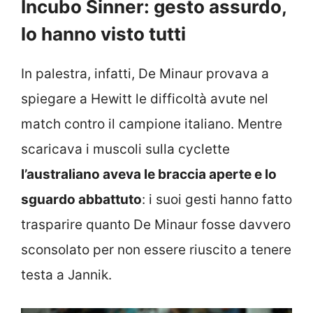
Incubo Sinner: gesto assurdo,
lo hanno visto tutti
In palestra, infatti, De Minaur provava a
spiegare a Hewitt le difficoltà avute nel
match contro il campione italiano. Mentre
scaricava i muscoli sulla cyclette
l’australiano aveva le braccia aperte e lo
sguardo abbattuto
: i suoi gesti hanno fatto
trasparire quanto De Minaur fosse davvero
sconsolato per non essere riuscito a tenere
testa a Jannik.