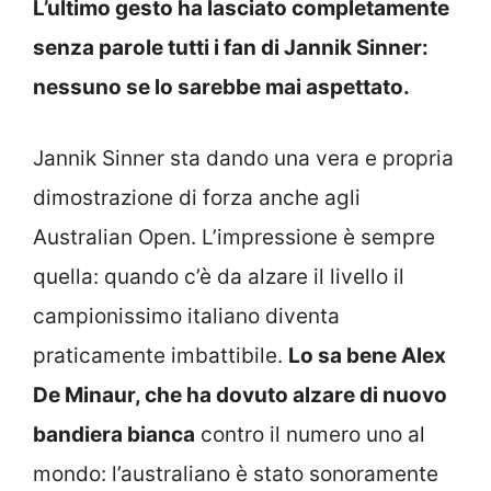
L’ultimo gesto ha lasciato completamente
senza parole tutti i fan di Jannik Sinner:
nessuno se lo sarebbe mai aspettato.
Jannik Sinner sta dando una vera e propria
dimostrazione di forza anche agli
Australian Open. L’impressione è sempre
quella: quando c’è da alzare il livello il
campionissimo italiano diventa
praticamente imbattibile.
Lo sa bene Alex
De Minaur, che ha dovuto alzare di nuovo
bandiera bianca
contro il numero uno al
mondo: l’australiano è stato sonoramente