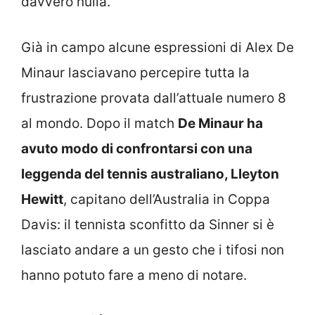
davvero nulla.
Già in campo alcune espressioni di Alex De
Minaur lasciavano percepire tutta la
frustrazione provata dall’attuale numero 8
al mondo. Dopo il match
De Minaur ha
avuto modo di confrontarsi con una
leggenda del tennis australiano, Lleyton
Hewitt
, capitano dell’Australia in Coppa
Davis: il tennista sconfitto da Sinner si è
lasciato andare a un gesto che i tifosi non
hanno potuto fare a meno di notare.