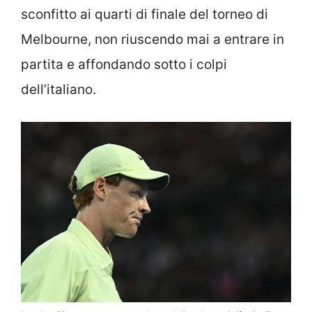
sconfitto ai quarti di finale del torneo di
Melbourne, non riuscendo mai a entrare in
partita e affondando sotto i colpi
dell’italiano.