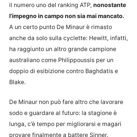
il numero uno del ranking ATP,
nonostante
l’impegno in campo non sia mai mancato.
A un certo punto De Minaur è rimasto
anche da solo sulla cyclette: Hewitt, infatti,
ha raggiunto un altro grande campione
australiano come Philippoussis per un
doppio di esibizione contro Baghdatis e
Blake.
De Minaur non può fare altro che lavorare
sodo e guardare al futuro: la stagione è
lunga, c’è tempo per migliorarsi e magari
provare finalmente a battere Sinner.