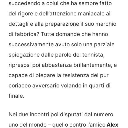
succedendo a colui che ha sempre fatto
del rigore e dell’attenzione maniacale ai
dettagli e alla preparazione il suo marchio
di fabbrica? Tutte domande che hanno
successivamente avuto solo una parziale
spiegazione dalle parole del tennista,
ripresosi poi abbastanza brillantemente, e
capace di piegare la resistenza del pur
coriaceo avversario volando in quarti di
finale.
Nei due incontri poi disputati dal numero
uno del mondo – quello contro l’amico
Alex