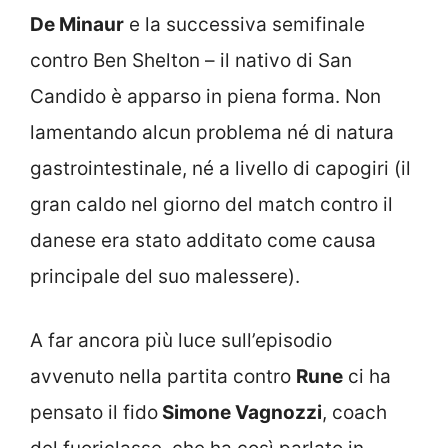
De Minaur
e la successiva semifinale
contro Ben Shelton – il nativo di San
Candido è apparso in piena forma. Non
lamentando alcun problema né di natura
gastrointestinale, né a livello di capogiri (il
gran caldo nel giorno del match contro il
danese era stato additato come causa
principale del suo malessere).
A far ancora più luce sull’episodio
avvenuto nella partita contro
Rune
ci ha
pensato il fido
Simone Vagnozzi
, coach