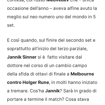
occasione dell’anno – aveva alfine avuto la
meglio sul neo numero uno del mondo in 5
set.
E così quando, sul finire del secondo set e
soprattutto all’inizio del terzo parziale,
Jannik Sinner
si è fatto visitare dal
dottore nel corso di un cambio campo
della sfida di ottavi di finale a
Melbourne
contro Holger Rune
, in molti hanno iniziato
a tremare. Cos’ha
Jannik
? Sarà in grado di
portare a termine il match? Cosa stava