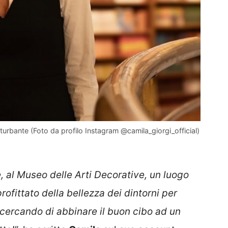
turbante (Foto da profilo Instagram @camila_giorgi_official)
al Museo delle Arti Decorative, un luogo
ofittato della bellezza dei dintorni per
ai cercando di abbinare il buon cibo ad un