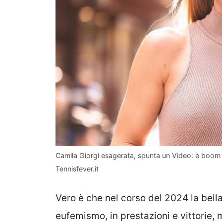
Camila Giorgi esagerata, spunta un Video: è boom di
Tennisfever.it
Vero è che nel corso del 2024 la bell
eufemismo, in prestazioni e vittorie, 