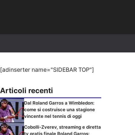
[adinserter name="SIDEBAR TOP"]
Articoli recenti
Dal Roland Garros a Wimbledon:
come si costruisce una stagione
vincente nel tennis di oggi
Cobolli-Zverev, streaming e diretta
tv gratis finale Roland Garros: