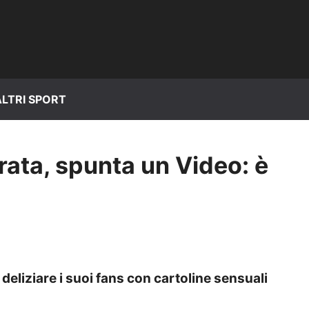
ALTRI SPORT
rata, spunta un Video: è
deliziare i suoi fans con cartoline sensuali