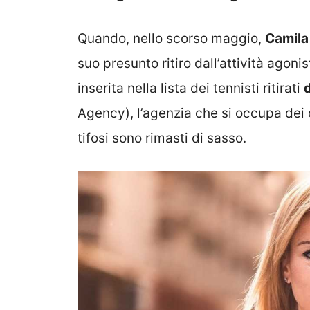
Quando, nello scorso maggio,
Camila
suo presunto ritiro dall’attività agoni
inserita nella lista dei tennisti ritirati
d
Agency), l’agenzia che si occupa dei c
tifosi sono rimasti di sasso.