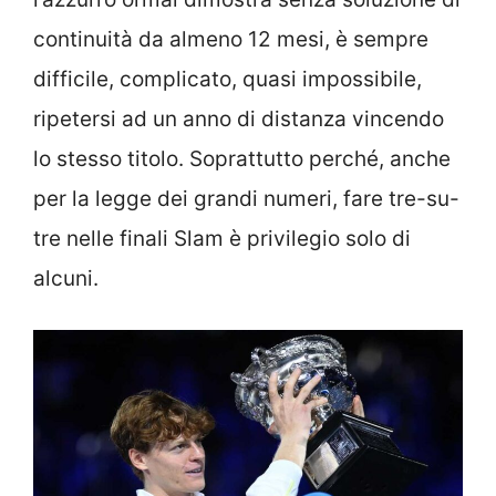
continuità da almeno 12 mesi, è sempre
difficile, complicato, quasi impossibile,
ripetersi ad un anno di distanza vincendo
lo stesso titolo. Soprattutto perché, anche
per la legge dei grandi numeri, fare tre-su-
tre nelle finali Slam è privilegio solo di
alcuni.