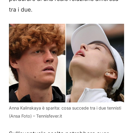
tra i due.
Anna Kalinskaya è sparita: cosa succede tra i due tennisti
(Ansa Foto) – Tennisfever.it