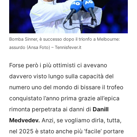
Bomba Sinner, è successo dopo il trionfo a Melbourne:
assurdo (Ansa Foto) – Tennisfever.it
Forse però i più ottimisti ci avevano
davvero visto lungo sulla capacità del
numero uno del mondo di bissare il trofeo
conquistato l’anno prima grazie all’epica
rimonta perpetrata ai danni di
Danill
Medvedev.
Anzi, se vogliamo dirla, tutta,
nel 2025 è stato anche più ‘facile’ portare