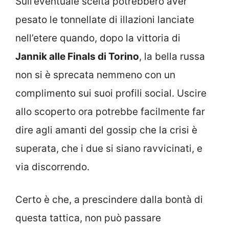
Sull’eventuale scelta potrebbero aver
pesato le tonnellate di illazioni lanciate
nell’etere quando, dopo la vittoria di
Jannik alle Finals di Torino
, la bella russa
non si è sprecata nemmeno con un
complimento sui suoi profili social. Uscire
allo scoperto ora potrebbe facilmente far
dire agli amanti del gossip che la crisi è
superata, che i due si siano ravvicinati, e
via discorrendo.
Certo è che, a prescindere dalla bontà di
questa tattica, non può passare