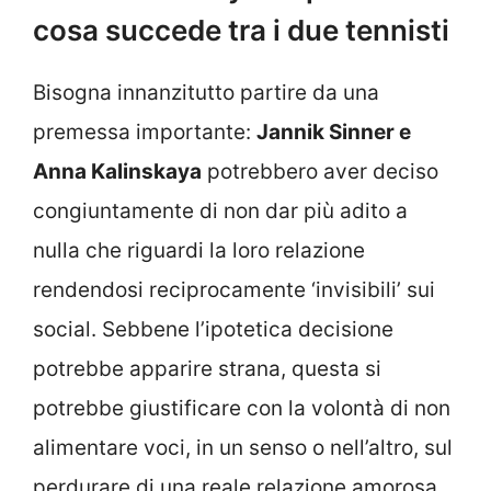
cosa succede tra i due tennisti
Bisogna innanzitutto partire da una
premessa importante:
Jannik Sinner e
Anna Kalinskaya
potrebbero aver deciso
congiuntamente di non dar più adito a
nulla che riguardi la loro relazione
rendendosi reciprocamente ‘invisibili’ sui
social. Sebbene l’ipotetica decisione
potrebbe apparire strana, questa si
potrebbe giustificare con la volontà di non
alimentare voci, in un senso o nell’altro, sul
perdurare di una reale relazione amorosa