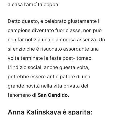
a casa l’ambìta coppa.
Detto questo, e celebrato giustamente il
campione diventato fuoriclasse, non può
non far notizia una clamorosa assenza. Un
silenzio che è risuonato assordante una
volta terminate le feste post- torneo.
L’indizio social, anche questa volta,
potrebbe essere anticipatore di una
grande novità nella vita privata del
fenomeno di
San Candido.
Anna Kalinskaya è sparita: