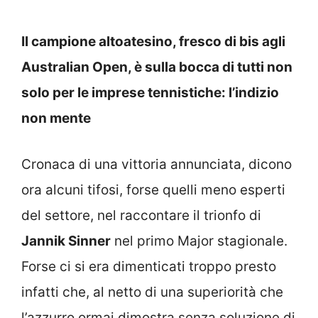
Il campione altoatesino, fresco di bis agli
Australian Open, è sulla bocca di tutti non
solo per le imprese tennistiche: l’indizio
non mente
Cronaca di una vittoria annunciata, dicono
ora alcuni tifosi, forse quelli meno esperti
del settore, nel raccontare il trionfo di
Jannik Sinner
nel primo Major stagionale.
Forse ci si era dimenticati troppo presto
infatti che, al netto di una superiorità che
l’azzurro ormai dimostra senza soluzione di