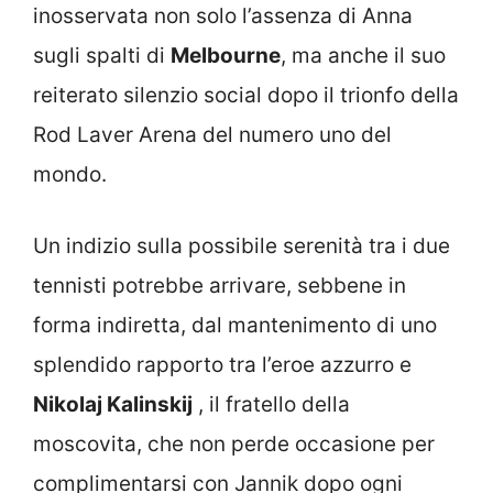
inosservata non solo l’assenza di Anna
sugli spalti di
Melbourne
, ma anche il suo
reiterato silenzio social dopo il trionfo della
Rod Laver Arena del numero uno del
mondo.
Un indizio sulla possibile serenità tra i due
tennisti potrebbe arrivare, sebbene in
forma indiretta, dal mantenimento di uno
splendido rapporto tra l’eroe azzurro e
Nikolaj Kalinskij
, il fratello della
moscovita, che non perde occasione per
complimentarsi con Jannik dopo ogni