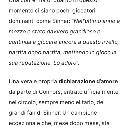
Una conferma di quanto in questo
momento ci siano pochi giocatori
dominanti come Sinner: “
Nell’ultimo anno e
mezzo è stato davvero grandioso e
continua a giocare ancora a questo livello,
partita dopo partita, mettendo in gioco la
sua reputazione. Lo adoro
“.
Una vera e propria
dichiarazione d’amore
da parte di Connors, entrato ufficialmente
nel circolo, sempre meno elitario, dei
grandi fan di Sinner. Un campione
eccezionale che, mese dopo mese, sta