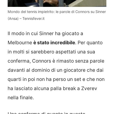
Mondo del tennis impietrito: le parole di Connors su Sinner
(Ansa) – Tennisfever.it
Il modo in cui Sinner ha giocato a
Melbourne
è stato incredibile
. Per quanto
in molti si sarebbero aspettati una sua
conferma, Connors è rimasto senza parole
davanti al dominio di un giocatore che dai
quarti in poi non ha perso un set e che non
ha lasciato alcuna palla break a Zverev
nella finale.