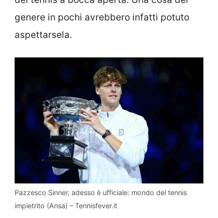
genere in pochi avrebbero infatti potuto
aspettarsela.
Pazzesco Sinner, adesso è ufficiale: mondo del tennis
impietrito (Ansa) – Tennisfever.it