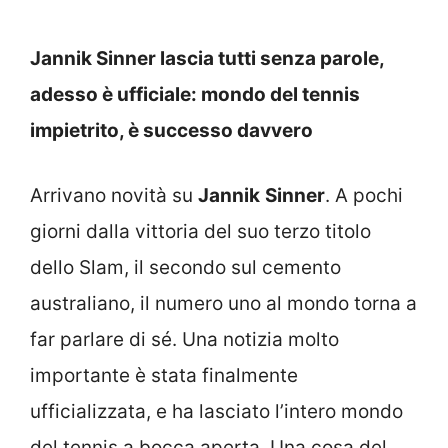
Jannik Sinner lascia tutti senza parole,
adesso è ufficiale: mondo del tennis
impietrito, è successo davvero
Arrivano novità su
Jannik
Sinner
. A pochi
giorni dalla vittoria del suo terzo titolo
dello Slam, il secondo sul cemento
australiano, il numero uno al mondo torna a
far parlare di sé. Una notizia molto
importante è stata finalmente
ufficializzata, e ha lasciato l’intero mondo
del tennis a bocca aperta. Una cosa del