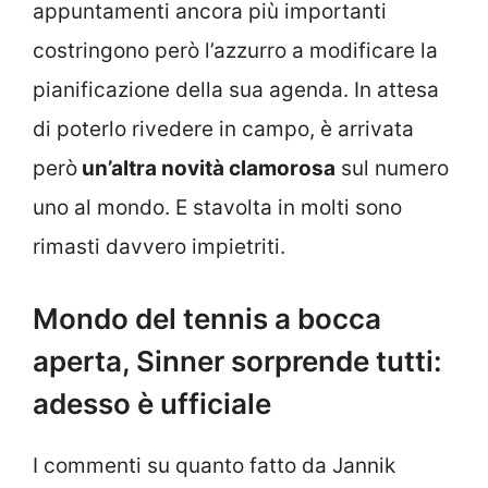
appuntamenti ancora più importanti
costringono però l’azzurro a modificare la
pianificazione della sua agenda. In attesa
di poterlo rivedere in campo, è arrivata
però
un’altra novità clamorosa
sul numero
uno al mondo. E stavolta in molti sono
rimasti davvero impietriti.
Mondo del tennis a bocca
aperta, Sinner sorprende tutti:
adesso è ufficiale
I commenti su quanto fatto da Jannik