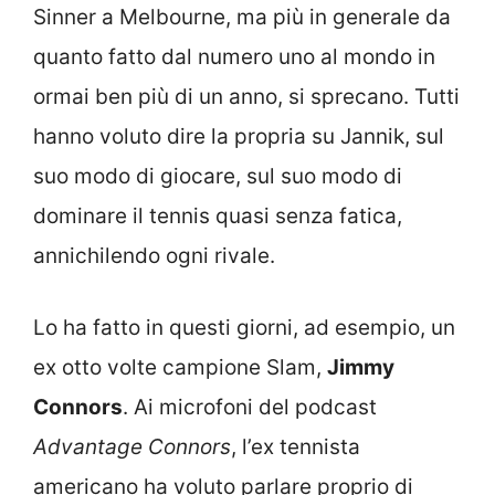
Sinner a Melbourne, ma più in generale da
quanto fatto dal numero uno al mondo in
ormai ben più di un anno, si sprecano. Tutti
hanno voluto dire la propria su Jannik, sul
suo modo di giocare, sul suo modo di
dominare il tennis quasi senza fatica,
annichilendo ogni rivale.
Lo ha fatto in questi giorni, ad esempio, un
ex otto volte campione Slam,
Jimmy
Connors
. Ai microfoni del podcast
Advantage Connors
, l’ex tennista
americano ha voluto parlare proprio di