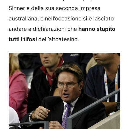
Sinner e della sua seconda impresa
australiana, e nell’occasione si è lasciato
andare a dichiarazioni che
hanno stupito
tutti i tifosi
dell’altoatesino.