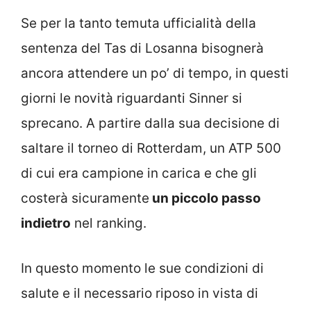
Se per la tanto temuta ufficialità della
sentenza del Tas di Losanna bisognerà
ancora attendere un po’ di tempo, in questi
giorni le novità riguardanti Sinner si
sprecano. A partire dalla sua decisione di
saltare il torneo di Rotterdam, un ATP 500
di cui era campione in carica e che gli
costerà sicuramente
un piccolo passo
indietro
nel ranking.
In questo momento le sue condizioni di
salute e il necessario riposo in vista di