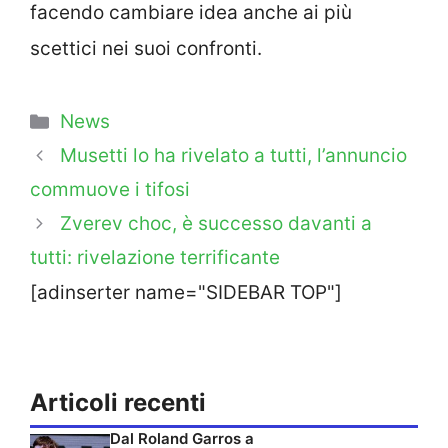
facendo cambiare idea anche ai più
scettici nei suoi confronti.
Categorie
News
Musetti lo ha rivelato a tutti, l’annuncio
commuove i tifosi
Zverev choc, è successo davanti a
tutti: rivelazione terrificante
[adinserter name="SIDEBAR TOP"]
Articoli recenti
Dal Roland Garros a