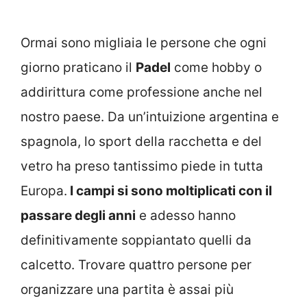
Ormai sono migliaia le persone che ogni
giorno praticano il
Padel
come hobby o
addirittura come professione anche nel
nostro paese. Da un’intuizione argentina e
spagnola, lo sport della racchetta e del
vetro ha preso tantissimo piede in tutta
Europa.
I campi si sono moltiplicati con il
passare degli anni
e adesso hanno
definitivamente soppiantato quelli da
calcetto. Trovare quattro persone per
organizzare una partita è assai più