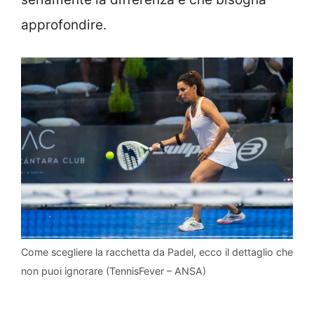
approfondire.
Come scegliere la racchetta da Padel, ecco il dettaglio che
non puoi ignorare (TennisFever – ANSA)