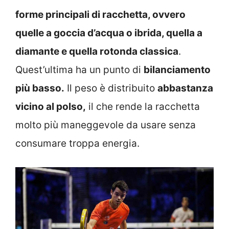
forme principali di racchetta, ovvero
quelle a goccia d’acqua o ibrida, quella a
diamante e quella rotonda classica
.
Quest’ultima ha un punto di
bilanciamento
più basso.
Il peso è distribuito
abbastanza
vicino al polso,
il che rende la racchetta
molto più maneggevole da usare senza
consumare troppa energia.