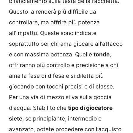
bilanciamento sulla testa della racchetta.
Questo la renderà più difficile da
controllare, ma offrirà più potenza
all’impatto. Queste sono indicate
soprattutto per chi ama giocare all’attacco
e con massima potenza. Quelle
tonde
,
offriranno più controllo e precisione a chi
ama la fase di difesa e si diletta più
giocando con tocchi precisi e di classe.
Per una via di mezzo si va sulla goccia
d’acqua. Stabilito che
tipo di giocatore
siete
, se principiante, intermedio o
avanzato, potete procedere con l’acquisto