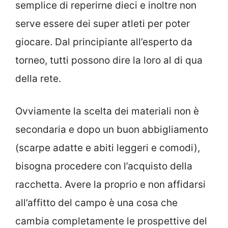
semplice di reperirne dieci e inoltre non
serve essere dei super atleti per poter
giocare. Dal principiante all’esperto da
torneo, tutti possono dire la loro al di qua
della rete.
Ovviamente la scelta dei materiali non è
secondaria e dopo un buon abbigliamento
(scarpe adatte e abiti leggeri e comodi),
bisogna procedere con l’acquisto della
racchetta. Avere la proprio e non affidarsi
all’affitto del campo è una cosa che
cambia completamente le prospettive del