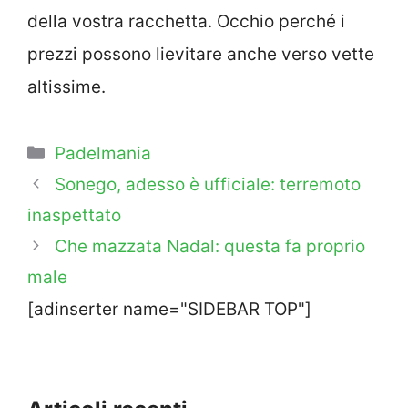
della vostra racchetta. Occhio perché i
prezzi possono lievitare anche verso vette
altissime.
Categorie
Padelmania
Sonego, adesso è ufficiale: terremoto
inaspettato
Che mazzata Nadal: questa fa proprio
male
[adinserter name="SIDEBAR TOP"]