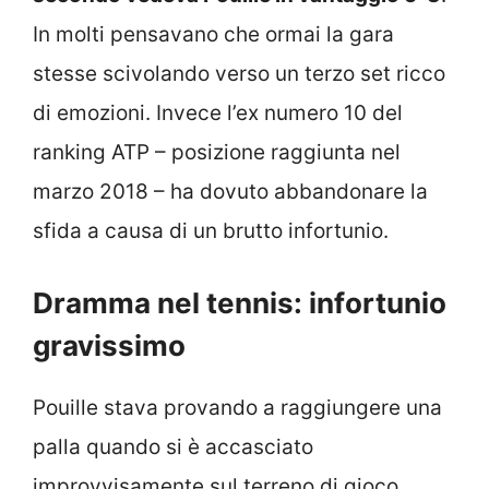
In molti pensavano che ormai la gara
stesse scivolando verso un terzo set ricco
di emozioni. Invece l’ex numero 10 del
ranking ATP – posizione raggiunta nel
marzo 2018 – ha dovuto abbandonare la
sfida a causa di un brutto infortunio.
Dramma nel tennis: infortunio
gravissimo
Pouille stava provando a raggiungere una
palla quando si è accasciato
improvvisamente sul terreno di gioco.