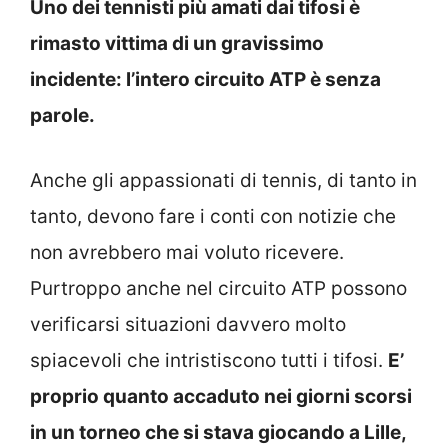
Uno dei tennisti più amati dai tifosi è
rimasto vittima di un gravissimo
incidente: l’intero circuito ATP è senza
parole.
Anche gli appassionati di tennis, di tanto in
tanto, devono fare i conti con notizie che
non avrebbero mai voluto ricevere.
Purtroppo anche nel circuito ATP possono
verificarsi situazioni davvero molto
spiacevoli che intristiscono tutti i tifosi.
E’
proprio quanto accaduto nei giorni scorsi
in un torneo che si stava giocando a Lille,