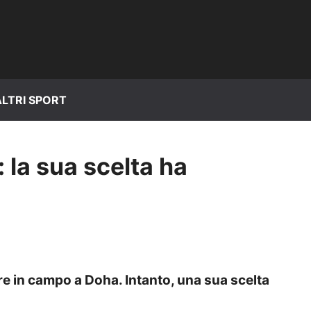
ALTRI SPORT
e: la sua scelta ha
re in campo a Doha. Intanto, una sua scelta