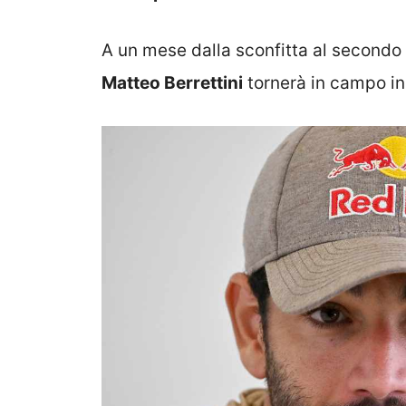
A un mese dalla sconfitta al secondo 
Matteo Berrettini
tornerà in campo in