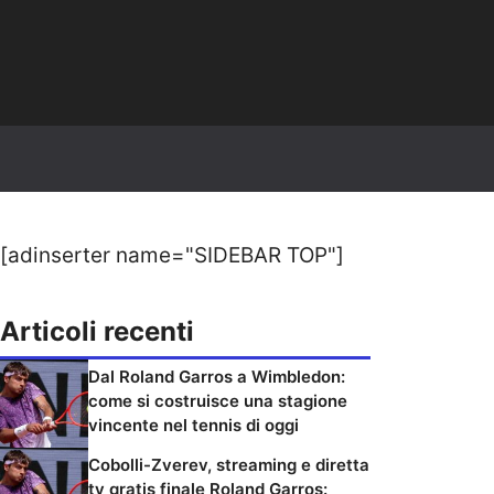
[adinserter name="SIDEBAR TOP"]
Articoli recenti
Dal Roland Garros a Wimbledon:
come si costruisce una stagione
vincente nel tennis di oggi
Cobolli-Zverev, streaming e diretta
tv gratis finale Roland Garros: