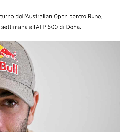
turno dell’Australian Open contro Rune,
 settimana all’ATP 500 di Doha.