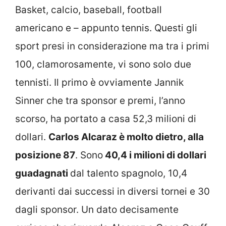
Basket, calcio, baseball, football
americano e – appunto tennis. Questi gli
sport presi in considerazione ma tra i primi
100, clamorosamente, vi sono solo due
tennisti. Il primo è ovviamente Jannik
Sinner che tra sponsor e premi, l’anno
scorso, ha portato a casa 52,3 milioni di
dollari.
Carlos Alcaraz è molto dietro, alla
posizione 87
. Sono
40,4 i milioni di dollari
guadagnati
dal talento spagnolo, 10,4
derivanti dai successi in diversi tornei e 30
dagli sponsor. Un dato decisamente