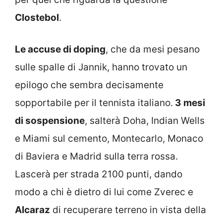
Clostebol
.
Le accuse di doping
, che da mesi pesano
sulle spalle di Jannik, hanno trovato un
epilogo che sembra decisamente
sopportabile per il tennista italiano.
3 mesi
di sospensione
, salterà Doha, Indian Wells
e Miami sul cemento, Montecarlo, Monaco
di Baviera e Madrid sulla terra rossa.
Lascerà per strada 2100 punti, dando
modo a chi è dietro di lui come Zverec e
Alcaraz
di recuperare terreno in vista della