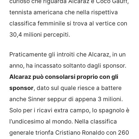
curioso che riguarda Alcaraz e Coco Gauff,
tennista americana che nella rispettiva
classifica femminile si trova al vertice con
30,4 milioni percepiti.
Praticamente gli introiti che Alcaraz, in un
anno, ha incassato soltanto dagli sponsor.
Alcaraz può consolarsi proprio con gli
sponsor
, dato sul quale riesce a battere
anche Sinner seppur di appena 3 milioni.
Solo per i ricavi extra campo, lo spagnolo è
l’undicesimo al mondo. Nella classifica
generale trionfa Cristiano Ronaldo con 260