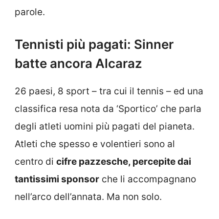
parole.
Tennisti più pagati: Sinner
batte ancora Alcaraz
26 paesi, 8 sport – tra cui il tennis – ed una
classifica resa nota da ‘Sportico’ che parla
degli atleti uomini più pagati del pianeta.
Atleti che spesso e volentieri sono al
centro di
cifre pazzesche, percepite dai
tantissimi sponsor
che li accompagnano
nell’arco dell’annata. Ma non solo.