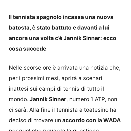
Il tennista spagnolo incassa una nuova
batosta, è stato battuto e davanti a lui
ancora una volta c’è Jannik Sinner: ecco
cosa succede
Nelle scorse ore è arrivata una notizia che,
per i prossimi mesi, aprirà a scenari
inattesi sui campi di tennis di tutto il
mondo.
Jannik Sinner
, numero 1 ATP, non
ci sarà. Alla fine il tennista altoatesino ha
deciso di trovare un
accordo con la WADA
per quel che riguarda la questione