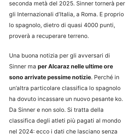
seconda metà del 2025. Sinner tornerà per
gli Internazionali d’Italia, a Roma. E proprio
lo spagnolo, dietro di quasi 4000 punti,
proverà a recuperare terreno.
Una buona notizia per gli avversari di
Sinner ma
per Alcaraz nelle ultime ore
sono arrivate pessime notizie
. Perché in
un’altra particolare classifica lo spagnolo
ha dovuto incassare un nuovo pesante ko.
Da Sinner e non solo. Si tratta della
classifica degli atleti più pagati al mondo
nel 2024: ecco i dati che lasciano senza