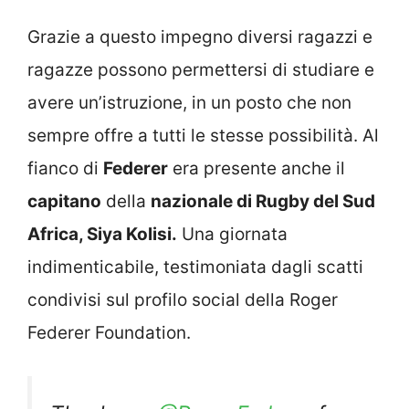
Grazie a questo impegno diversi ragazzi e
ragazze possono permettersi di studiare e
avere un’istruzione, in un posto che non
sempre offre a tutti le stesse possibilità. Al
fianco di
Federer
era presente anche il
capitano
della
nazionale di Rugby del Sud
Africa, Siya Kolisi.
Una giornata
indimenticabile, testimoniata dagli scatti
condivisi sul profilo social della Roger
Federer Foundation.