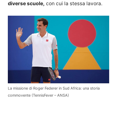
diverse scuole,
con cui la stessa lavora.
La missione di Roger Federer in Sud Africa: una storia
commovente (TennisFever – ANSA)