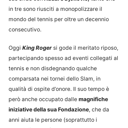
in tre sono riusciti a monopolizzare il
mondo del tennis per oltre un decennio
consecutivo.
Oggi
King Roger
si gode il meritato riposo,
partecipando spesso ad eventi collegati al
tennis e non disdegnando qualche
comparsata nei tornei dello Slam, in
qualità di ospite d’onore. Il suo tempo è
però anche occupato dalle
magnifiche
iniziative della sua Fondazione
, che da
anni aiuta le persone (soprattutto i