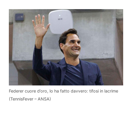
Federer cuore d’oro, lo ha fatto davvero: tifosi in lacrime
(TennisFever – ANSA)