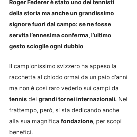
Roger Federer è stato uno dei tennisti
della storia ma anche un grandissimo
signore fuori dal campo: se ne fosse
servita l’ennesima conferma, l’ultimo
gesto scioglie ogni dubbio
Il campionissimo svizzero ha appeso la
racchetta al chiodo ormai da un paio d’anni
ma non è così raro vederlo sui campi da
tennis
dei
grandi tornei internazionali.
Nel
frattempo, però, si sta dedicando anche
alla sua magnifica
fondazione
, per scopi
benefici.