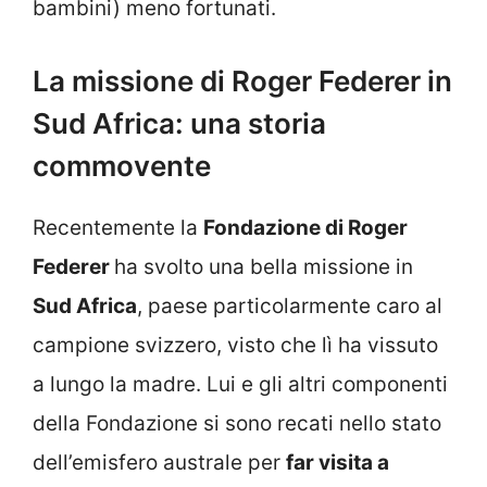
bambini) meno fortunati.
La missione di Roger Federer in
Sud Africa: una storia
commovente
Recentemente la
Fondazione di Roger
Federer
ha svolto una bella missione in
Sud Africa
, paese particolarmente caro al
campione svizzero, visto che lì ha vissuto
a lungo la madre. Lui e gli altri componenti
della Fondazione si sono recati nello stato
dell’emisfero australe per
far visita a