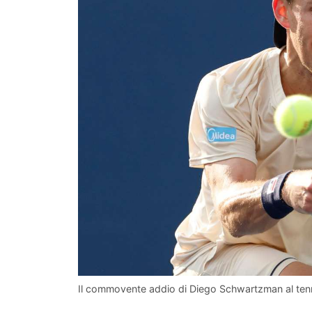
Il commovente addio di Diego Schwartzman al tenni