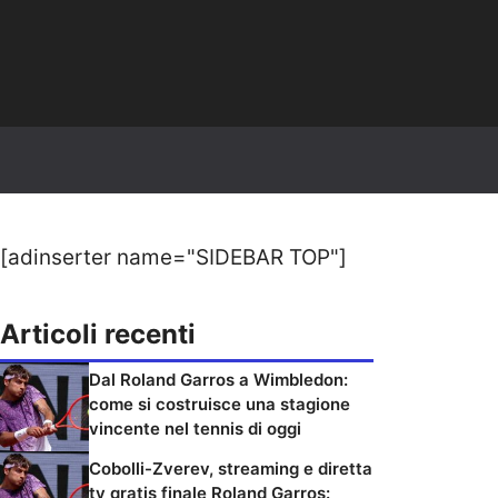
[adinserter name="SIDEBAR TOP"]
Articoli recenti
Dal Roland Garros a Wimbledon:
come si costruisce una stagione
vincente nel tennis di oggi
Cobolli-Zverev, streaming e diretta
tv gratis finale Roland Garros: