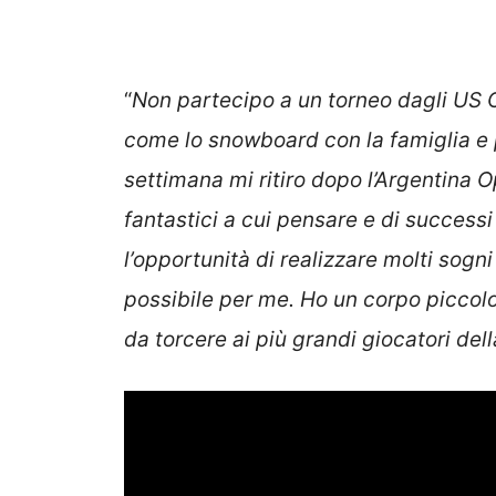
“
Non partecipo a un torneo dagli US 
come lo snowboard con la famiglia e 
settimana mi ritiro dopo l’Argentina 
fantastici a cui pensare e di success
l’opportunità di realizzare molti sogn
possibile per me. Ho un corpo piccolo
da torcere ai più grandi giocatori dell