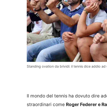
Standing ovation da brividi: il tennis dice addio 
Il mondo del tennis ha dovuto dire ad
straordinari come
Roger Federer e Ra