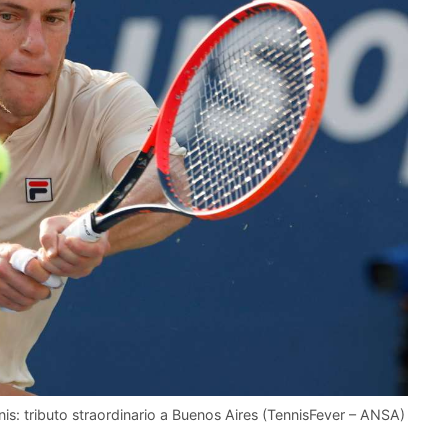
s: tributo straordinario a Buenos Aires (TennisFever – ANSA)