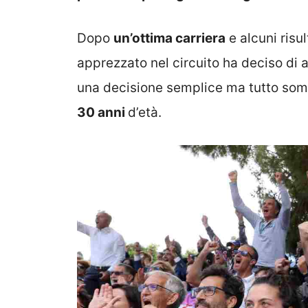
Dopo
un’ottima carriera
e alcuni risul
apprezzato nel circuito ha deciso di 
una decisione semplice ma tutto som
30 anni
d’età.