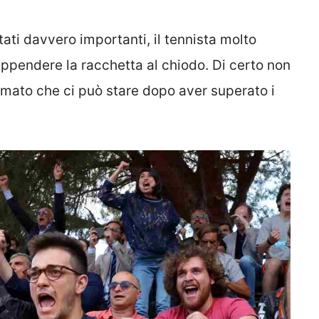
tati davvero importanti, il tennista molto
appendere la racchetta al chiodo. Di certo non
mato che ci può stare dopo aver superato i