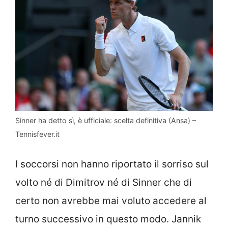
Sinner ha detto sì, è ufficiale: scelta definitiva (Ansa) –
Tennisfever.it
I soccorsi non hanno riportato il sorriso sul
volto né di Dimitrov né di Sinner che di
certo non avrebbe mai voluto accedere al
turno successivo in questo modo. Jannik