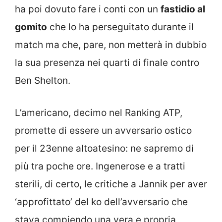
ha poi dovuto fare i conti con un
fastidio al
gomito
che lo ha perseguitato durante il
match ma che, pare, non metterà in dubbio
la sua presenza nei quarti di finale contro
Ben Shelton.
L’americano, decimo nel Ranking ATP,
promette di essere un avversario ostico
per il 23enne altoatesino: ne sapremo di
più tra poche ore. Ingenerose e a tratti
sterili, di certo, le critiche a Jannik per aver
‘approfittato’ del ko dell’avversario che
stava compiendo una vera e propria