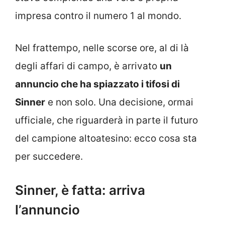
impresa contro il numero 1 al mondo.
Nel frattempo, nelle scorse ore, al di là
degli affari di campo, è arrivato
un
annuncio che ha spiazzato i tifosi di
Sinner
e non solo. Una decisione, ormai
ufficiale, che riguarderà in parte il futuro
del campione altoatesino: ecco cosa sta
per succedere.
Sinner, è fatta: arriva
l’annuncio