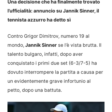
Una decisione che ha finalmente trovato
l’ufficialità: annuncio su Jannik Sinner, il
tennista azzurro ha detto sì
Contro Grigor Dimitrov, numero 19 al
mondo,
Jannik Sinner
se l’è vista brutta. Il
talento bulgaro, infatti, dopo aver
conquistato i primi due set (6-3/7-5) ha
dovuto interrompere la partita a causa per
un evidentemente grave infortunio al
petto, dopo una battuta.