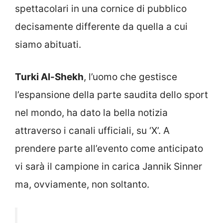
spettacolari in una cornice di pubblico
decisamente differente da quella a cui
siamo abituati.
Turki Al-Shekh
, l’uomo che gestisce
l’espansione della parte saudita dello sport
nel mondo, ha dato la bella notizia
attraverso i canali ufficiali, su ‘X’. A
prendere parte all’evento come anticipato
vi sarà il campione in carica Jannik Sinner
ma, ovviamente, non soltanto.