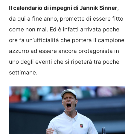
Il calendario di impegni di Jannik Sinner
,
da qui a fine anno, promette di essere fitto
come non mai. Ed è infatti arrivata poche
ore fa un’ufficialità che porterà il campione
azzurro ad essere ancora protagonista in
uno degli eventi che si ripeterà tra poche
settimane.