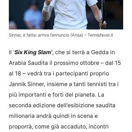
Sinner, è fatta: arriva l’annuncio (Ansa) – Tennisfever.it
Il ‘
Six King Slam’
, che si terrà a Gedda in
Arabia Saudita il prossimo ottobre – dal 15
al 18 – vedrà tra i partecipanti proprio
Jannik Sinner, insieme a tanti tennisti tra i
più importanti e forti del pianeta. La
seconda edizione dell’esibizione saudita
milionaria andrà quindi in scena e
proporrà, come già accaduto, incontri