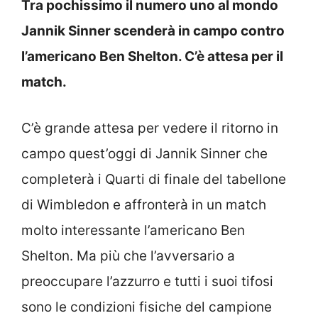
Tra pochissimo il numero uno al mondo
Jannik Sinner scenderà in campo contro
l’americano Ben Shelton. C’è attesa per il
match.
C’è grande attesa per vedere il ritorno in
campo quest’oggi di Jannik Sinner che
completerà i Quarti di finale del tabellone
di Wimbledon e affronterà in un match
molto interessante l’americano Ben
Shelton. Ma più che l’avversario a
preoccupare l’azzurro e tutti i suoi tifosi
sono le condizioni fisiche del campione