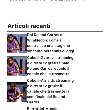
Articoli recenti
Dal Roland Garros a
Wimbledon: come si
costruisce una stagione
vincente nel tennis di oggi
Cobolli-Zverev, streaming
e diretta tv gratis finale
Roland Garros: eccolo il
canale che la trasmette
Cobolli-Arnaldi, streaming
e diretta tv gratis: il
canale che trasmette la
semifinale del Roland
Garros
Berrettini-Arnaldi,