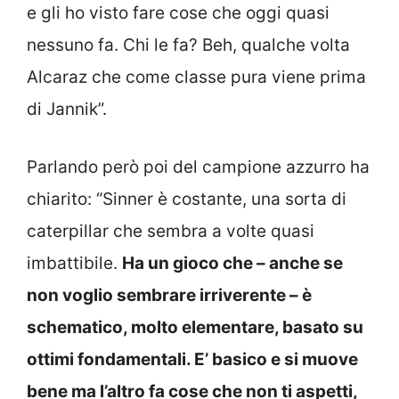
e gli ho visto fare cose che oggi quasi
nessuno fa. Chi le fa? Beh, qualche volta
Alcaraz che come classe pura viene prima
di Jannik”.
Parlando però poi del campione azzurro ha
chiarito: “Sinner è costante, una sorta di
caterpillar che sembra a volte quasi
imbattibile.
Ha un gioco che – anche se
non voglio sembrare irriverente – è
schematico, molto elementare, basato su
ottimi fondamentali. E’ basico e si muove
bene ma l’altro fa cose che non ti aspetti,