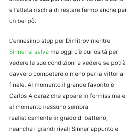
e l’atleta rischia di restare fermo anche per
un bel pò.
L’ennesimo stop per Dimitrov mentre
Sinner si salva
ma oggi c’è curiosità per
vedere le sue condizioni e vedere se potrà
davvero competere o meno per la vittoria
finale. Al momento il grande favorito è
Carlos Alcaraz che appare in formissima e
al momento nessuno sembra
realisticamente in grado di batterlo,
neanche i grandi rivali Sinner appunto e