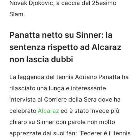
Novak Djokovic, a caccia del 25esimo
Slam.
Panatta netto su Sinner: la
sentenza rispetto ad Alcaraz
non lascia dubbi
La leggenda del tennis Adriano Panatta ha
rilasciato una lunga e interessante
intervista al Corriere della Sera dove ha
celebrato
Alcaraz
ed è stato invece più
chiaro su Sinner con parole non molto
apprezzate dai suoi fan: “Federer è il tennis