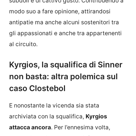
subdoli e di cattivo gusto. Contribuendo a
modo suo a fare opinione, attirandosi
antipatie ma anche alcuni sostenitori tra
gli appassionati e anche tra appartenenti
al circuito.
Kyrgios, la squalifica di Sinner
non basta: altra polemica sul
caso Clostebol
E nonostante la vicenda sia stata
archiviata con la squalifica,
Kyrgios
attacca ancora
. Per l’ennesima volta,