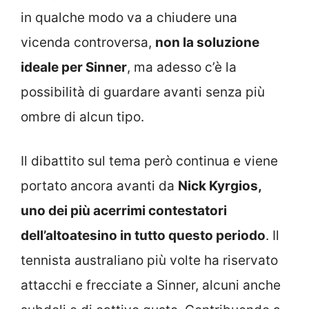
in qualche modo va a chiudere una
vicenda controversa,
non la soluzione
ideale per Sinner
, ma adesso c’è la
possibilità di guardare avanti senza più
ombre di alcun tipo.
Il dibattito sul tema però continua e viene
portato ancora avanti da
Nick Kyrgios,
uno dei più acerrimi contestatori
dell’altoatesino in tutto questo periodo
. Il
tennista australiano più volte ha riservato
attacchi e frecciate a Sinner, alcuni anche