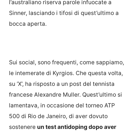
l’australiano riserva parole infuocate a
Sinner, lasciando i tifosi di quest’ultimo a
bocca aperta.
Sui social, sono frequenti, come sappiamo,
le intemerate di Kyrgios. Che questa volta,
su ‘X’, ha risposto a un post del tennista
francese Alexandre Muller. Quest’ultimo si
lamentava, in occasione del torneo ATP
500 di Rio de Janeiro, di aver dovuto
sostenere
un test antidoping dopo aver