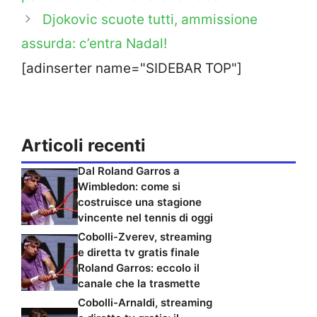
Djokovic scuote tutti, ammissione
assurda: c’entra Nadal!
[adinserter name="SIDEBAR TOP"]
Articoli recenti
Dal Roland Garros a
Wimbledon: come si
costruisce una stagione
vincente nel tennis di oggi
Cobolli-Zverev, streaming
e diretta tv gratis finale
Roland Garros: eccolo il
canale che la trasmette
Cobolli-Arnaldi, streaming