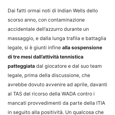
Dai fatti ormai noti di Indian Wells dello
scorso anno, con contaminazione
accidentale dell’azzurro durante un
massaggio, e dalla lunga trafila e battaglia
legale, si è giunti infine
alla sospensione
di tre mesi dall’attività tennistica
patteggiata
dal giocatore e dal suo team
legale, prima della discussione, che
avrebbe dovuto avvenire ad aprile, davanti
al TAS del ricorso della WADA contro i
mancati provvedimenti da parte della ITIA
in seguito alla positività. Un qualcosa che