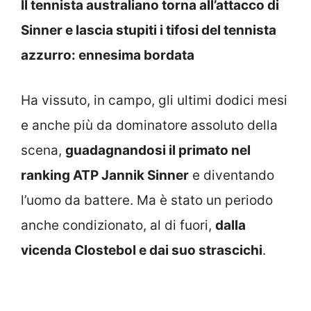
Il tennista australiano torna all’attacco di
Sinner e lascia stupiti i tifosi del tennista
azzurro: ennesima bordata
Ha vissuto, in campo, gli ultimi dodici mesi
e anche più da dominatore assoluto della
scena,
guadagnandosi il primato nel
ranking ATP Jannik Sinner
e diventando
l’uomo da battere. Ma è stato un periodo
anche condizionato, al di fuori,
dalla
vicenda Clostebol e dai suo strascichi
.