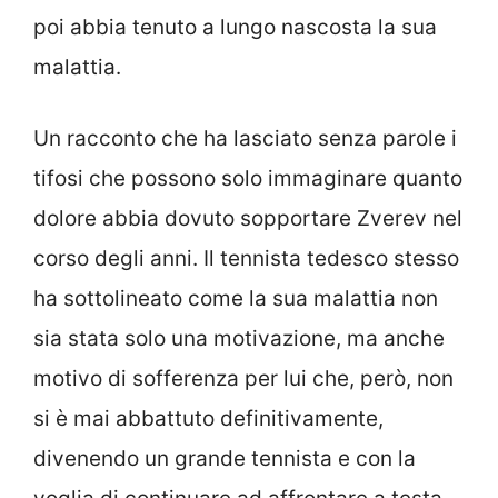
poi abbia tenuto a lungo nascosta la sua
malattia.
Un racconto che ha lasciato senza parole i
tifosi che possono solo immaginare quanto
dolore abbia dovuto sopportare Zverev nel
corso degli anni. Il tennista tedesco stesso
ha sottolineato come la sua malattia non
sia stata solo una motivazione, ma anche
motivo di sofferenza per lui che, però, non
si è mai abbattuto definitivamente,
divenendo un grande tennista e con la