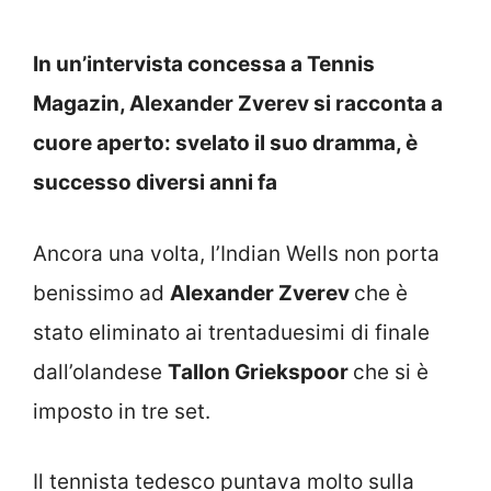
In un’intervista concessa a Tennis
Magazin, Alexander Zverev si racconta a
cuore aperto: svelato il suo dramma, è
successo diversi anni fa
Ancora una volta, l’Indian Wells non porta
benissimo ad
Alexander Zverev
che è
stato eliminato ai trentaduesimi di finale
dall’olandese
Tallon Griekspoor
che si è
imposto in tre set.
Il tennista tedesco puntava molto sulla