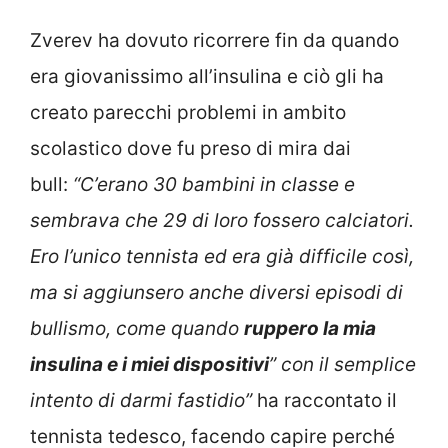
Zverev ha dovuto ricorrere fin da quando
era giovanissimo all’insulina e ciò gli ha
creato parecchi problemi in ambito
scolastico dove fu preso di mira dai
bull:
“C’erano 30 bambini in classe e
sembrava che 29 di loro fossero calciatori.
Ero l’unico tennista ed era già difficile così,
ma si aggiunsero anche diversi episodi di
bullismo, come quando
ruppero la mia
insulina e i miei dispositivi
” con il semplice
intento di darmi fastidio”
ha raccontato il
tennista tedesco, facendo capire perché