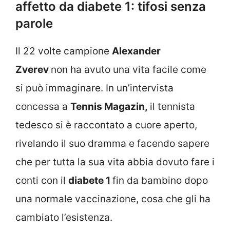
affetto da diabete 1: tifosi senza
parole
Il 22 volte campione
Alexander
Zverev
non ha avuto una vita facile come
si può immaginare. In un’intervista
concessa a
Tennis Magazin,
il tennista
tedesco si è raccontato a cuore aperto,
rivelando il suo dramma e facendo sapere
che per tutta la sua vita abbia dovuto fare i
conti con il
diabete 1
fin da bambino dopo
una normale vaccinazione, cosa che gli ha
cambiato l’esistenza.