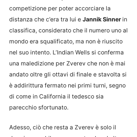
competizione per poter accorciare la
distanza che c’era tra lui e
Jannik Sinner
in
classifica, considerato che il numero uno al
mondo era squalificato, ma non è riuscito
nel suo intento. L’Indian Wells si conferma
una maledizione per Zverev che non è mai
andato oltre gli ottavi di finale e stavolta si
è addirittura fermato nei primi turni, segno
di come in California il tedesco sia
parecchio sfortunato.
Adesso, ciò che resta a Zverev è solo il