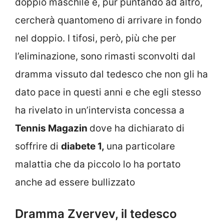
doppio maschile e, pur puntando ad altro,
cercherà quantomeno di arrivare in fondo
nel doppio. I tifosi, però, più che per
l’eliminazione, sono rimasti sconvolti dal
dramma vissuto dal tedesco che non gli ha
dato pace in questi anni e che egli stesso
ha rivelato in un’intervista concessa a
Tennis Magazin
dove ha dichiarato di
soffrire di
diabete 1,
una particolare
malattia che da piccolo lo ha portato
anche ad essere bullizzato
Dramma Zvervev, il tedesco