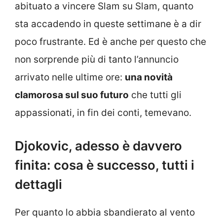
abituato a vincere Slam su Slam, quanto
sta accadendo in queste settimane è a dir
poco frustrante. Ed è anche per questo che
non sorprende più di tanto l’annuncio
arrivato nelle ultime ore:
una novità
clamorosa sul suo futuro
che tutti gli
appassionati, in fin dei conti, temevano.
Djokovic, adesso è davvero
finita: cosa è successo, tutti i
dettagli
Per quanto lo abbia sbandierato al vento