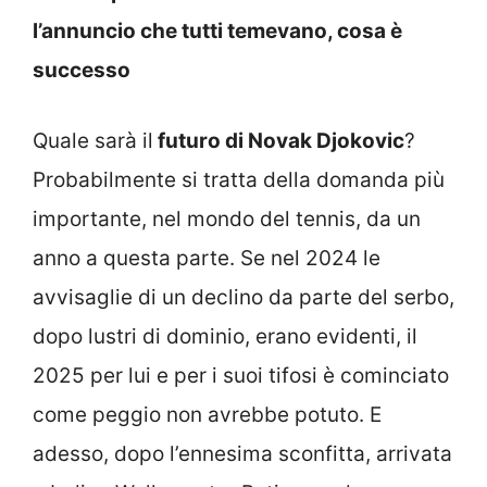
l’annuncio che tutti temevano, cosa è
successo
Quale sarà il
futuro di Novak Djokovic
?
Probabilmente si tratta della domanda più
importante, nel mondo del tennis, da un
anno a questa parte. Se nel 2024 le
avvisaglie di un declino da parte del serbo,
dopo lustri di dominio, erano evidenti, il
2025 per lui e per i suoi tifosi è cominciato
come peggio non avrebbe potuto. E
adesso, dopo l’ennesima sconfitta, arrivata