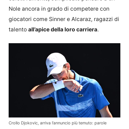
Nole ancora in grado di competere con
giocatori come Sinner e Alcaraz, ragazzi di
talento
all’apice della loro carriera
.
Crollo Djokovic, arriva l’annuncio più temuto: parole