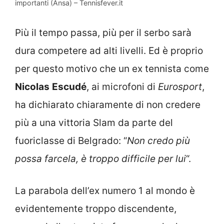
importanti (Ansa) – Tennisfever.it
Più il tempo passa, più per il serbo sarà
dura competere ad alti livelli. Ed è proprio
per questo motivo che un ex tennista come
Nicolas
Escudé
, ai microfoni di
Eurosport
,
ha dichiarato chiaramente di non credere
più a una vittoria Slam da parte del
fuoriclasse di Belgrado: “
Non credo più
possa farcela, è troppo difficile per lui
“.
La parabola dell’ex numero 1 al mondo è
evidentemente troppo discendente,