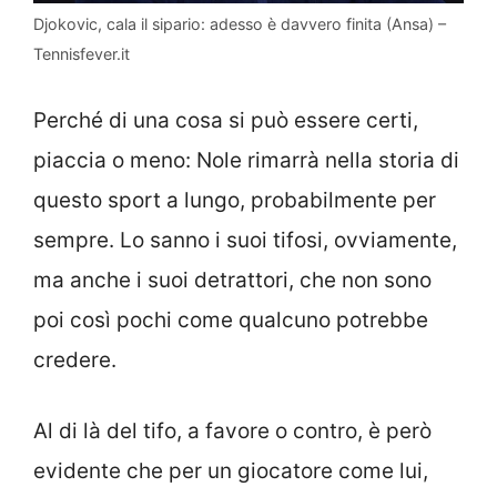
Djokovic, cala il sipario: adesso è davvero finita (Ansa) –
Tennisfever.it
Perché di una cosa si può essere certi,
piaccia o meno: Nole rimarrà nella storia di
questo sport a lungo, probabilmente per
sempre. Lo sanno i suoi tifosi, ovviamente,
ma anche i suoi detrattori, che non sono
poi così pochi come qualcuno potrebbe
credere.
Al di là del tifo, a favore o contro, è però
evidente che per un giocatore come lui,