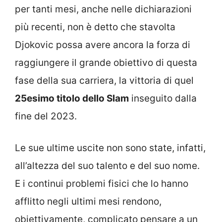
per tanti mesi, anche nelle dichiarazioni
più recenti, non è detto che stavolta
Djokovic possa avere ancora la forza di
raggiungere il grande obiettivo di questa
fase della sua carriera, la vittoria di quel
25esimo titolo dello Slam
inseguito dalla
fine del 2023.
Le sue ultime uscite non sono state, infatti,
all’altezza del suo talento e del suo nome.
E i continui problemi fisici che lo hanno
afflitto negli ultimi mesi rendono,
obiettivamente, complicato pensare a un