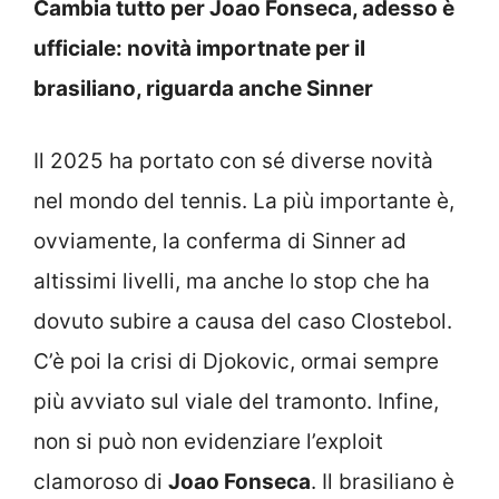
Cambia tutto per Joao Fonseca, adesso è
ufficiale: novità importnate per il
brasiliano, riguarda anche Sinner
Il 2025 ha portato con sé diverse novità
nel mondo del tennis. La più importante è,
ovviamente, la conferma di Sinner ad
altissimi livelli, ma anche lo stop che ha
dovuto subire a causa del caso Clostebol.
C’è poi la crisi di Djokovic, ormai sempre
più avviato sul viale del tramonto. Infine,
non si può non evidenziare l’exploit
clamoroso di
Joao Fonseca
. Il brasiliano è