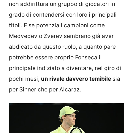
non addirittura un gruppo di giocatori in
grado di contendersi con loro i principali
titoli. E se potenziali campioni come
Medvedev o Zverev sembrano già aver
abdicato da questo ruolo, a quanto pare
potrebbe essere proprio Fonseca il
principale indiziato a diventare, nel giro di
pochi mesi,
un rivale davvero temibile
sia
per Sinner che per Alcaraz.