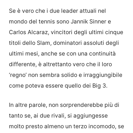
Se è vero che i due leader attuali nel
mondo del tennis sono Jannik Sinner e
Carlos Alcaraz, vincitori degli ultimi cinque
titoli dello Slam, dominatori assoluti degli
ultimi mesi, anche se con una continuità
differente, è altrettanto vero che il loro
‘regno’ non sembra solido e irraggiungibile
come poteva essere quello dei Big 3.
In altre parole, non sorprenderebbe più di
tanto se, ai due rivali, si aggiungesse
molto presto almeno un terzo incomodo, se