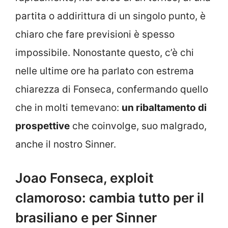
partita o addirittura di un singolo punto, è
chiaro che fare previsioni è spesso
impossibile. Nonostante questo, c’è chi
nelle ultime ore ha parlato con estrema
chiarezza di Fonseca, confermando quello
che in molti temevano:
un ribaltamento di
prospettive
che coinvolge, suo malgrado,
anche il nostro Sinner.
Joao Fonseca, exploit
clamoroso: cambia tutto per il
brasiliano e per Sinner