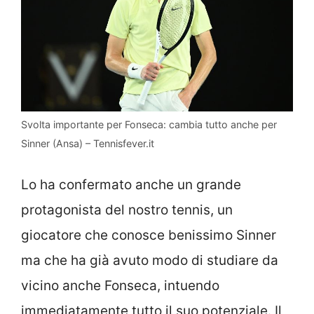
Svolta importante per Fonseca: cambia tutto anche per
Sinner (Ansa) – Tennisfever.it
Lo ha confermato anche un grande
protagonista del nostro tennis, un
giocatore che conosce benissimo Sinner
ma che ha già avuto modo di studiare da
vicino anche Fonseca, intuendo
immediatamente tutto il suo potenziale. Il