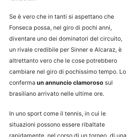
Se è vero che in tanti si aspettano che
Fonseca possa, nel giro di pochi anni,
diventare uno dei dominatori del circuito,
un rivale credibile per Sinner e Alcaraz, è
altrettanto vero che le cose potrebbero
cambiare nel giro di pochissimo tempo. Lo
conferma
un annuncio clamoroso
sul
brasiliano arrivato nelle ultime ore.
In uno sport come il tennis, in cui le
situazioni possono essere ribaltate
rapidamente, nel corso di un torneo, di una