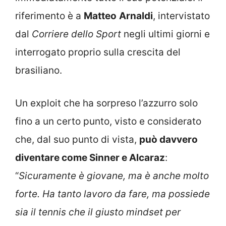
riferimento è a
Matteo
Arnaldi
, intervistato
dal
Corriere dello Sport
negli ultimi giorni e
interrogato proprio sulla crescita del
brasiliano.
Un exploit che ha sorpreso l’azzurro solo
fino a un certo punto, visto e considerato
che, dal suo punto di vista,
può davvero
diventare come Sinner e Alcaraz
:
“
Sicuramente è giovane, ma è anche molto
forte. Ha tanto lavoro da fare, ma possiede
sia il tennis che il giusto mindset per