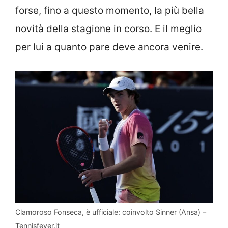
forse, fino a questo momento, la più bella
novità della stagione in corso. E il meglio
per lui a quanto pare deve ancora venire.
Clamoroso Fonseca, è ufficiale: coinvolto Sinner (Ansa) –
Tennisfever.it