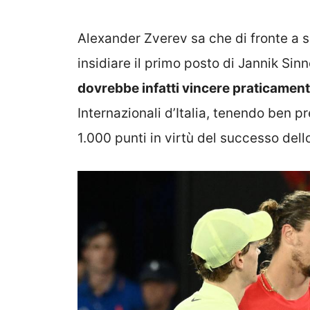
Alexander Zverev sa che di fronte a 
insidiare il primo posto di Jannik Sin
dovrebbe infatti vincere praticamente 
Internazionali d’Italia, tenendo ben 
1.000 punti in virtù del successo dell