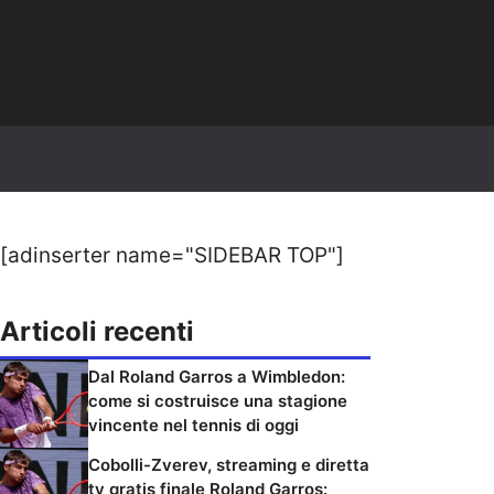
[adinserter name="SIDEBAR TOP"]
Articoli recenti
Dal Roland Garros a Wimbledon:
come si costruisce una stagione
vincente nel tennis di oggi
Cobolli-Zverev, streaming e diretta
tv gratis finale Roland Garros: