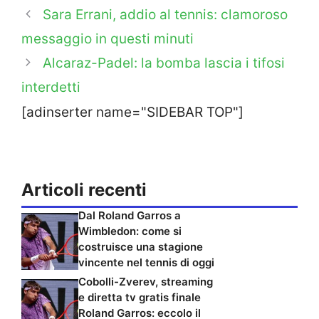
Sara Errani, addio al tennis: clamoroso
messaggio in questi minuti
Alcaraz-Padel: la bomba lascia i tifosi
interdetti
[adinserter name="SIDEBAR TOP"]
Articoli recenti
Dal Roland Garros a
Wimbledon: come si
costruisce una stagione
vincente nel tennis di oggi
Cobolli-Zverev, streaming
e diretta tv gratis finale
Roland Garros: eccolo il