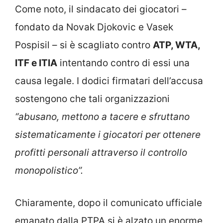
Come noto, il sindacato dei giocatori –
fondato da Novak Djokovic e Vasek
Pospisil – si è scagliato contro
ATP, WTA,
ITF e ITIA
intentando contro di essi una
causa legale. I dodici firmatari dell’accusa
sostengono che tali organizzazioni
“abusano, mettono a tacere e sfruttano
sistematicamente i giocatori per ottenere
profitti personali attraverso il controllo
monopolistico”.
Chiaramente, dopo il comunicato ufficiale
emanato dalla PTPA si è alzato un enorme