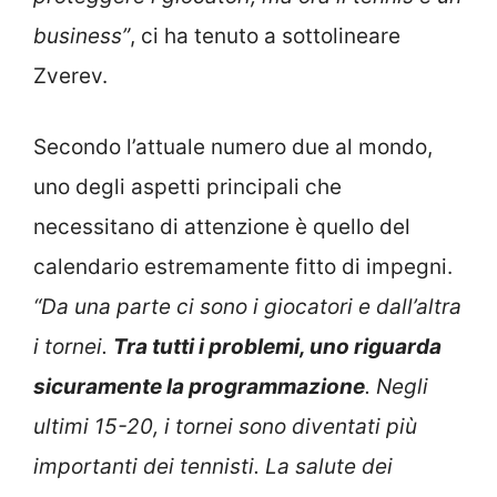
business”
, ci ha tenuto a sottolineare
Zverev.
Secondo l’attuale numero due al mondo,
uno degli aspetti principali che
necessitano di attenzione è quello del
calendario estremamente fitto di impegni.
“Da una parte ci sono i giocatori e dall’altra
i tornei.
Tra tutti i problemi, uno riguarda
sicuramente la programmazione
. Negli
ultimi 15-20, i tornei sono diventati più
importanti dei tennisti. La salute dei