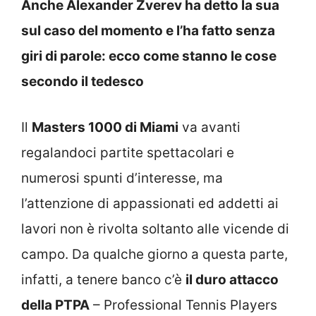
Anche Alexander Zverev ha detto la sua
sul caso del momento e l’ha fatto senza
giri di parole: ecco come stanno le cose
secondo il tedesco
Il
Masters 1000 di Miami
va avanti
regalandoci partite spettacolari e
numerosi spunti d’interesse, ma
l’attenzione di appassionati ed addetti ai
lavori non è rivolta soltanto alle vicende di
campo. Da qualche giorno a questa parte,
infatti, a tenere banco c’è
il duro attacco
della PTPA
– Professional Tennis Players