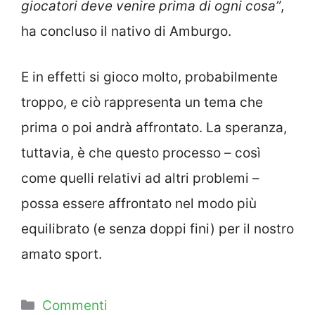
giocatori deve venire prima di ogni cosa”
,
ha concluso il nativo di Amburgo.
E in effetti si gioco molto, probabilmente
troppo, e ciò rappresenta un tema che
prima o poi andrà affrontato. La speranza,
tuttavia, è che questo processo – così
come quelli relativi ad altri problemi –
possa essere affrontato nel modo più
equilibrato (e senza doppi fini) per il nostro
amato sport.
Categorie
Commenti