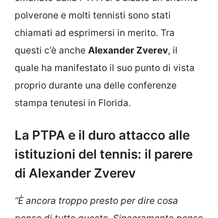
polverone e molti tennisti sono stati
chiamati ad esprimersi in merito. Tra
questi c’è anche
Alexander Zverev
, il
quale ha manifestato il suo punto di vista
proprio durante una delle conferenze
stampa tenutesi in Florida.
La PTPA e il duro attacco alle
istituzioni del tennis: il parere
di Alexander Zverev
“È ancora troppo presto per dire cosa