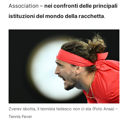
Association –
nei confronti delle principali
istituzioni del mondo della racchetta
.
Zverev sbotta, il tennista tedesco non ci sta (Foto Ansa) –
Tennis Fever