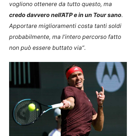
vogliono ottenere da tutto questo, ma
credo davvero nell’ATP e in un Tour sano
.
Apportare miglioramenti costa tanti soldi
probabilmente, ma l’intero percorso fatto
non può essere buttato via”
.