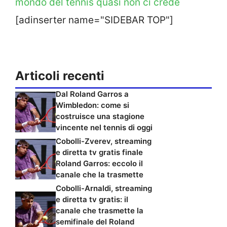
mondo del tennis quasi non ci crede
[adinserter name="SIDEBAR TOP"]
Articoli recenti
Dal Roland Garros a
Wimbledon: come si
costruisce una stagione
vincente nel tennis di oggi
Cobolli-Zverev, streaming
e diretta tv gratis finale
Roland Garros: eccolo il
canale che la trasmette
Cobolli-Arnaldi, streaming
e diretta tv gratis: il
canale che trasmette la
semifinale del Roland