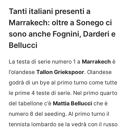
Tanti italiani presenti a
Marrakech: oltre a Sonego ci
sono anche Fognini, Darderi e
Bellucci
La testa di serie numero 1 a
Marrakech
è
l’olandese
Tallon Griekspoor
. Olandese
godrà di un bye al primo turno come tutte
le prime 4 teste di serie. Nel primo quarto
del tabellone c’è
Mattia Bellucci
che è
numero 8 del seeding. Al primo turno il
tennista lombardo se la vedrà con il russo