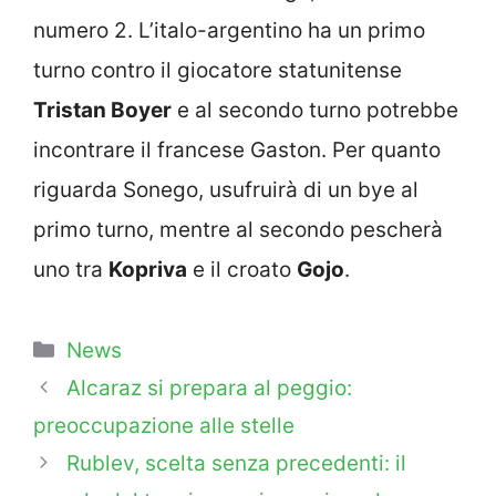
numero 2. L’italo-argentino ha un primo
turno contro il giocatore statunitense
Tristan Boyer
e al secondo turno potrebbe
incontrare il francese Gaston. Per quanto
riguarda Sonego, usufruirà di un bye al
primo turno, mentre al secondo pescherà
uno tra
Kopriva
e il croato
Gojo
.
Categorie
News
Alcaraz si prepara al peggio:
preoccupazione alle stelle
Rublev, scelta senza precedenti: il