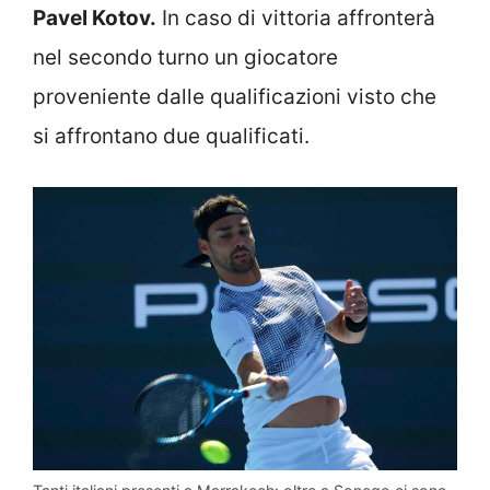
Pavel Kotov.
In caso di vittoria affronterà
nel secondo turno un giocatore
proveniente dalle qualificazioni visto che
si affrontano due qualificati.