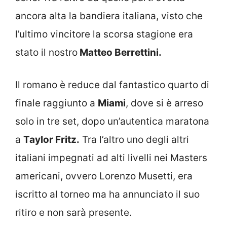
ancora alta la bandiera italiana, visto che
l’ultimo vincitore la scorsa stagione era
stato il nostro
Matteo Berrettini.
Il romano è reduce dal fantastico quarto di
finale raggiunto a
Miami
, dove si è arreso
solo in tre set, dopo un’autentica maratona
a
Taylor Fritz.
Tra l’altro uno degli altri
italiani impegnati ad alti livelli nei Masters
americani, ovvero Lorenzo Musetti, era
iscritto al torneo ma ha annunciato il suo
ritiro e non sarà presente.