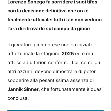
Lorenzo Sonego fa sorridere i suoi tifosi
con la decisione definitiva che ora è
finalmente ufficiale: tutti i fan non vedono
l’ora di ritrovarlo sul campo da gioco
Il giocatore piemontese non ha iniziato
affatto male la stagione
2025
ed è ora
atteso ad ulteriori conferme. Lui, come gli
altri azzurri, devono dimostrare di poter
sopperire alla pesantissima assenza di
Jannik Sinner
, che fortunatamente è quasi
conclusa.