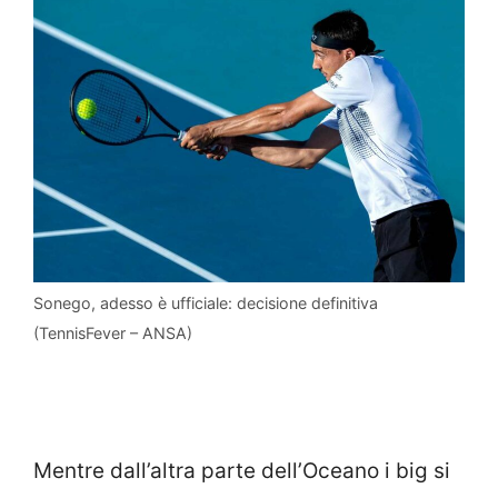
Sonego, adesso è ufficiale: decisione definitiva
(TennisFever – ANSA)
Mentre dall’altra parte dell’Oceano i big si