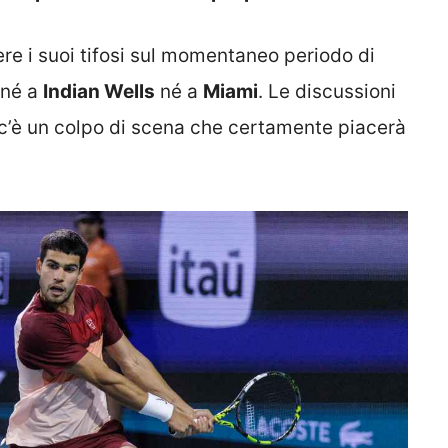
re i suoi tifosi sul momentaneo periodo di
 né a
Indian Wells
né a
Miami
. Le discussioni
 c’è un colpo di scena che certamente piacerà