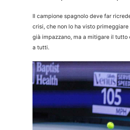
Il campione spagnolo deve far ricrede
crisi, che non lo ha visto primeggiare
già impazzano, ma a mitigare il tutto
a tutti.