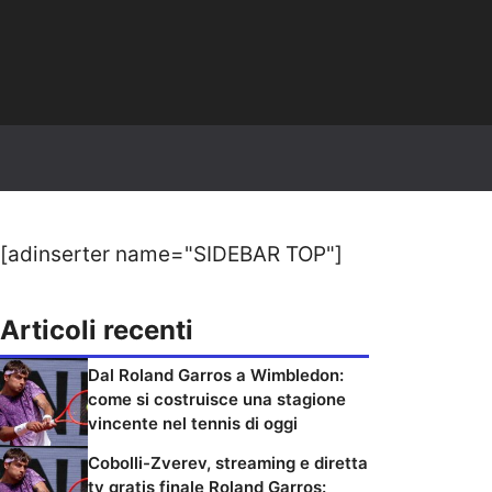
[adinserter name="SIDEBAR TOP"]
Articoli recenti
Dal Roland Garros a Wimbledon:
come si costruisce una stagione
vincente nel tennis di oggi
Cobolli-Zverev, streaming e diretta
tv gratis finale Roland Garros: