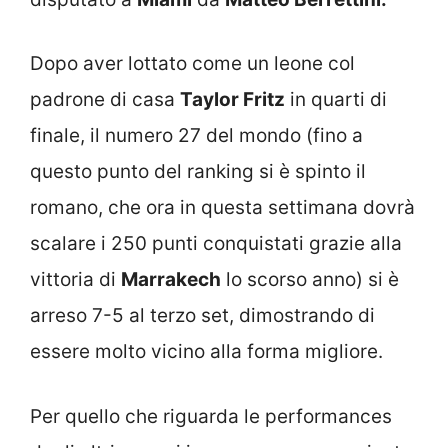
Dopo aver lottato come un leone col
padrone di casa
Taylor Fritz
in quarti di
finale, il numero 27 del mondo (fino a
questo punto del ranking si è spinto il
romano, che ora in questa settimana dovrà
scalare i 250 punti conquistati grazie alla
vittoria di
Marrakech
lo scorso anno) si è
arreso 7-5 al terzo set, dimostrando di
essere molto vicino alla forma migliore.
Per quello che riguarda le performances