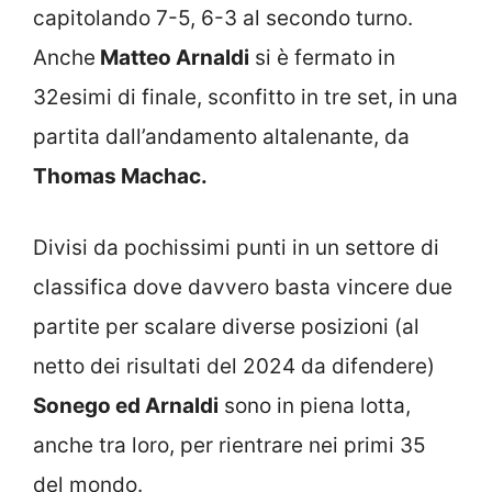
capitolando 7-5, 6-3 al secondo turno.
Anche
Matteo Arnaldi
si è fermato in
32esimi di finale, sconfitto in tre set, in una
partita dall’andamento altalenante, da
Thomas Machac.
Divisi da pochissimi punti in un settore di
classifica dove davvero basta vincere due
partite per scalare diverse posizioni (al
netto dei risultati del 2024 da difendere)
Sonego ed Arnaldi
sono in piena lotta,
anche tra loro, per rientrare nei primi 35
del mondo.