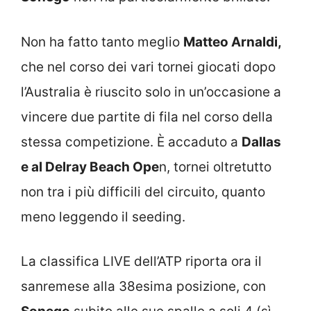
Non ha fatto tanto meglio
Matteo Arnaldi,
che nel corso dei vari tornei giocati dopo
l’Australia è riuscito solo in un’occasione a
vincere due partite di fila nel corso della
stessa competizione. È accaduto a
Dallas
e al Delray Beach Ope
n, tornei oltretutto
non tra i più difficili del circuito, quanto
meno leggendo il seeding.
La classifica LIVE dell’ATP riporta ora il
sanremese alla 38esima posizione, con