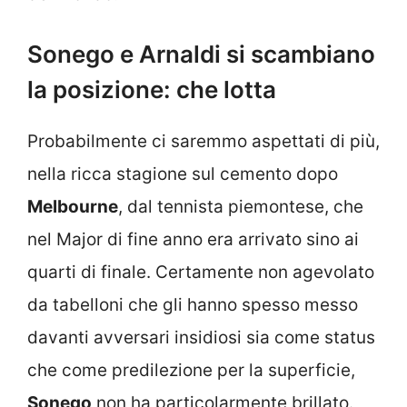
Sonego e Arnaldi si scambiano
la posizione: che lotta
Probabilmente ci saremmo aspettati di più,
nella ricca stagione sul cemento dopo
Melbourne
, dal tennista piemontese, che
nel Major di fine anno era arrivato sino ai
quarti di finale. Certamente non agevolato
da tabelloni che gli hanno spesso messo
davanti avversari insidiosi sia come status
che come predilezione per la superficie,
Sonego
non ha particolarmente brillato.