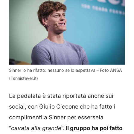
Sinner lo ha rifatto: nessuno se lo aspettava – Foto ANSA
(Tennisfever.it)
La pedalata è stata riportata anche sui
social, con Giulio Ciccone che ha fatto i
complimenti a Sinner per essersela
“
cavata alla grande
“.
Il gruppo ha poi fatto