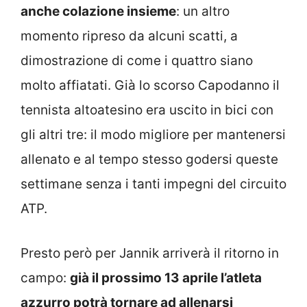
anche colazione insieme
: un altro
momento ripreso da alcuni scatti, a
dimostrazione di come i quattro siano
molto affiatati. Già lo scorso Capodanno il
tennista altoatesino era uscito in bici con
gli altri tre: il modo migliore per mantenersi
allenato e al tempo stesso godersi queste
settimane senza i tanti impegni del circuito
ATP.
Presto però per Jannik arriverà il ritorno in
campo:
già il prossimo 13 aprile l’atleta
azzurro potrà tornare ad allenarsi