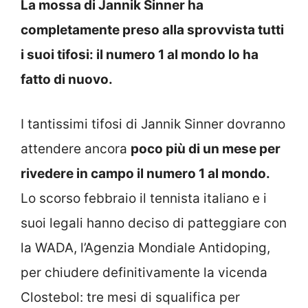
La mossa di Jannik Sinner ha
completamente preso alla sprovvista tutti
i suoi tifosi: il numero 1 al mondo lo ha
fatto di nuovo.
I tantissimi tifosi di Jannik Sinner dovranno
attendere ancora
poco più di un mese per
rivedere in campo il numero 1 al mondo.
Lo scorso febbraio il tennista italiano e i
suoi legali hanno deciso di patteggiare con
la WADA, l’Agenzia Mondiale Antidoping,
per chiudere definitivamente la vicenda
Clostebol: tre mesi di squalifica per