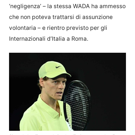
‘negligenza’ – la stessa WADA ha ammesso
che non poteva trattarsi di assunzione
volontaria – e rientro previsto per gli
Internazionali d’Italia a Roma.