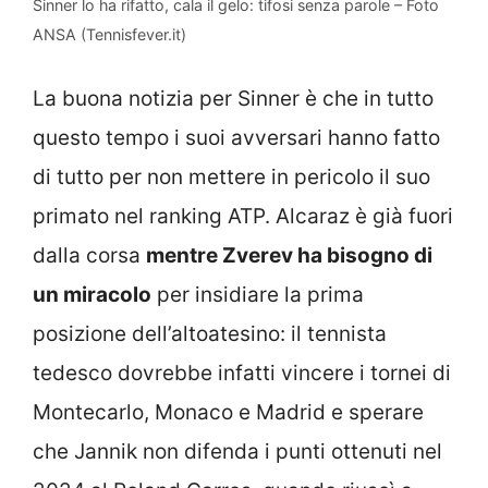
Sinner lo ha rifatto, cala il gelo: tifosi senza parole – Foto
ANSA (Tennisfever.it)
La buona notizia per Sinner è che in tutto
questo tempo i suoi avversari hanno fatto
di tutto per non mettere in pericolo il suo
primato nel ranking ATP. Alcaraz è già fuori
dalla corsa
mentre Zverev ha bisogno di
un miracolo
per insidiare la prima
posizione dell’altoatesino: il tennista
tedesco dovrebbe infatti vincere i tornei di
Montecarlo, Monaco e Madrid e sperare
che Jannik non difenda i punti ottenuti nel