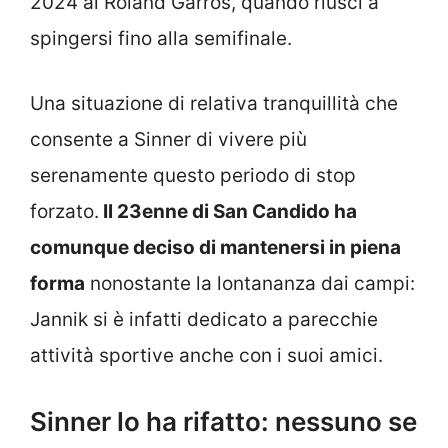
2024 al Roland Garros, quando riuscì a
spingersi fino alla semifinale.
Una situazione di relativa tranquillità che
consente a Sinner di vivere più
serenamente questo periodo di stop
forzato.
Il 23enne di San Candido ha
comunque deciso di mantenersi in piena
forma
nonostante la lontananza dai campi:
Jannik si è infatti dedicato a parecchie
attività sportive anche con i suoi amici.
Sinner lo ha rifatto: nessuno se