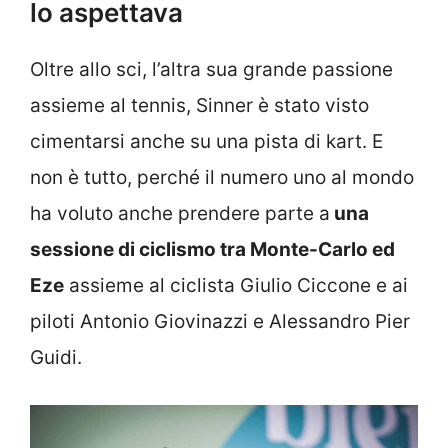
lo aspettava
Oltre allo sci, l’altra sua grande passione
assieme al tennis, Sinner è stato visto
cimentarsi anche su una pista di kart. E
non è tutto, perché il numero uno al mondo
ha voluto anche prendere parte a
una
sessione di ciclismo tra Monte-Carlo ed
Eze
assieme al ciclista Giulio Ciccone e ai
piloti Antonio Giovinazzi e Alessandro Pier
Guidi.