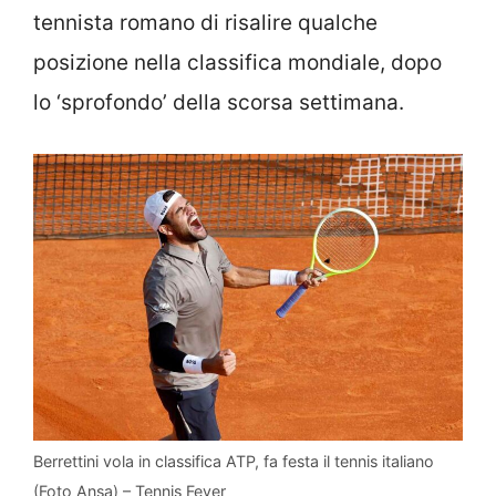
tennista romano di risalire qualche
posizione nella classifica mondiale, dopo
lo ‘sprofondo’ della scorsa settimana.
Berrettini vola in classifica ATP, fa festa il tennis italiano
(Foto Ansa) – Tennis Fever