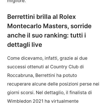
migliore.
Berrettini brilla al Rolex
Montecarlo Masters, sorride
anche il suo ranking: tutti i
dettagli live
Come dicevamo, infatti, grazie ai due
successi ottenuti al Country Club di
Roccabruna, Berrettini ha potuto
recuperare alcune delle posizioni perse nei
giorni scorsi. Nel dettaglio, il finalista di
Wimbledon 2021 ha virtualmente