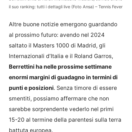
il suo ranking: tutti i dettagli live (Foto Ansa) – Tennis Fever
Altre buone notizie emergono guardando
al prossimo futuro: avendo nel 2024
saltato il Masters 1000 di Madrid, gli
Internazionali d’Italia e il Roland Garros,
Berrettini ha nelle prossime settimane
enormi margini di guadagno in termini di
punti e posizioni
. Senza timore di essere
smentiti, possiamo affermare che non
sarebbe sorprendente vederlo nel primi
15-20 al termine della parentesi sulla terra
battuta europea.