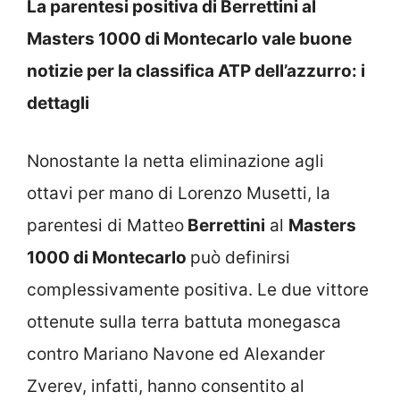
La parentesi positiva di Berrettini al
Masters 1000 di Montecarlo vale buone
notizie per la classifica ATP dell’azzurro: i
dettagli
Nonostante la netta eliminazione agli
ottavi per mano di Lorenzo Musetti, la
parentesi di Matteo
Berrettini
al
Masters
1000 di Montecarlo
può definirsi
complessivamente positiva. Le due vittore
ottenute sulla terra battuta monegasca
contro Mariano Navone ed Alexander
Zverev, infatti, hanno consentito al