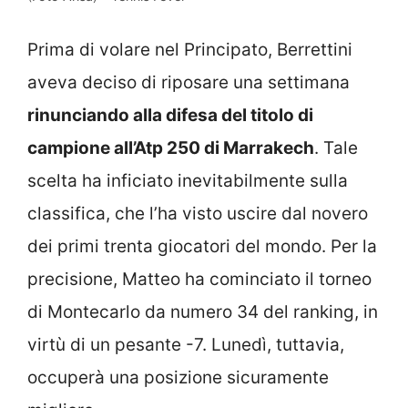
Prima di volare nel Principato, Berrettini
aveva deciso di riposare una settimana
rinunciando alla difesa del titolo di
campione all’Atp 250 di Marrakech
. Tale
scelta ha inficiato inevitabilmente sulla
classifica, che l’ha visto uscire dal novero
dei primi trenta giocatori del mondo. Per la
precisione, Matteo ha cominciato il torneo
di Montecarlo da numero 34 del ranking, in
virtù di un pesante -7. Lunedì, tuttavia,
occuperà una posizione sicuramente