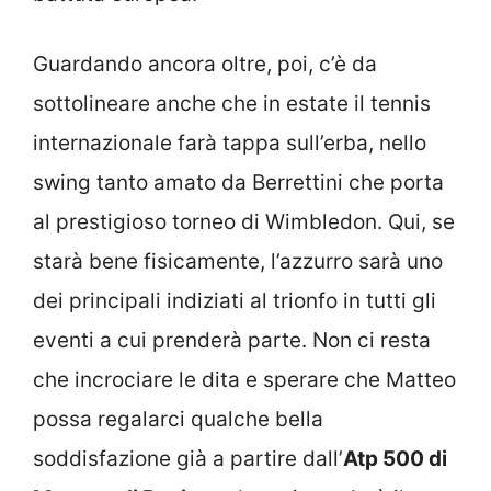
Guardando ancora oltre, poi, c’è da
sottolineare anche che in estate il tennis
internazionale farà tappa sull’erba, nello
swing tanto amato da Berrettini che porta
al prestigioso torneo di Wimbledon. Qui, se
starà bene fisicamente, l’azzurro sarà uno
dei principali indiziati al trionfo in tutti gli
eventi a cui prenderà parte. Non ci resta
che incrociare le dita e sperare che Matteo
possa regalarci qualche bella
soddisfazione già a partire dall’
Atp 500 di