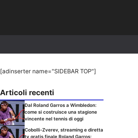
[adinserter name="SIDEBAR TOP"]
Articoli recenti
Dal Roland Garros a Wimbledon:
come si costruisce una stagione
vincente nel tennis di oggi
Cobolli-Zverev, streaming e diretta
tv gratis finale Roland Garros: