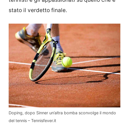
stato il verdetto finale.
Doping, dopo Sinner un’altra bomba sconvolge il mondo
del tennis – Tennisfever.it