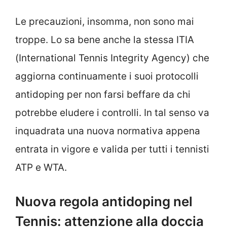
Le precauzioni, insomma, non sono mai
troppe. Lo sa bene anche la stessa ITIA
(International Tennis Integrity Agency) che
aggiorna continuamente i suoi protocolli
antidoping per non farsi beffare da chi
potrebbe eludere i controlli. In tal senso va
inquadrata una nuova normativa appena
entrata in vigore e valida per tutti i tennisti
ATP e WTA.
Nuova regola antidoping nel
Tennis: attenzione alla doccia