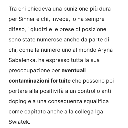
Tra chi chiedeva una punizione più dura
per Sinner e chi, invece, lo ha sempre
difeso, i giudizi e le prese di posizione
sono state numerose anche da parte di
chi, come la numero uno al mondo Aryna
Sabalenka, ha espresso tutta la sua
preoccupazione per
eventuali
contaminazioni fortuite
che possono poi
portare alla positività a un controllo anti
doping e a una conseguenza squalifica
come capitato anche alla collega Iga
Swiatek.