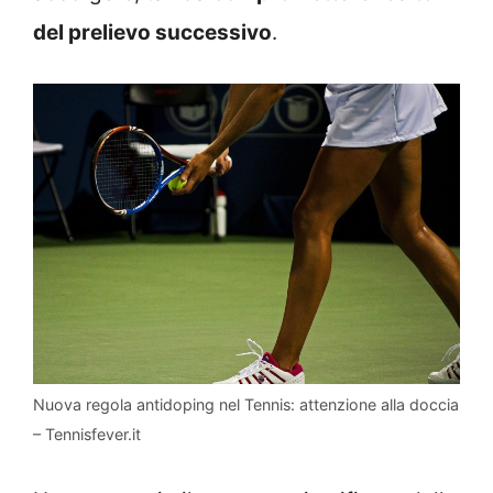
del prelievo successivo
.
Nuova regola antidoping nel Tennis: attenzione alla doccia
– Tennisfever.it