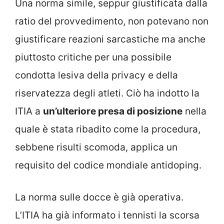
Una norma simile, seppur giustificata dalla
ratio del provvedimento, non potevano non
giustificare reazioni sarcastiche ma anche
piuttosto critiche per una possibile
condotta lesiva della privacy e della
riservatezza degli atleti. Ciò ha indotto la
ITIA a
un’ulteriore presa di posizione
nella
quale è stata ribadito come la procedura,
sebbene risulti scomoda, applica un
requisito del codice mondiale antidoping.
La norma sulle docce è già operativa.
L’ITIA ha già informato i tennisti la scorsa