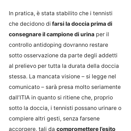
In pratica, è stata stabilito che i tennisti
che decidono di
farsi la doccia prima di
consegnare il campione di urina
per il
controllo antidoping dovranno restare
sotto osservazione da parte degli addetti
al prelievo per tutta la durata della doccia
stessa. La mancata visione – si legge nel
comunicato – sarà presa molto seriamente
dall’ITIA in quanto si ritiene che, proprio
sotto la doccia, i tennisti possano urinare o
compiere altri gesti, senza farsene
accorgere, tali da
compromettere l’esito