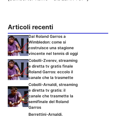
Articoli recenti
Dal Roland Garros a
Wimbledon: come si
costruisce una stagione
vincente nel tennis di oggi
Cobolli-Zverev, streaming
e diretta tv gratis finale
Roland Garros: eccolo il
canale che la trasmette
Cobolli-Arnaldi, streaming
e diretta tv gratis: il
canale che trasmette la
semifinale del Roland
Garros
Berrettini-Arnaldi,