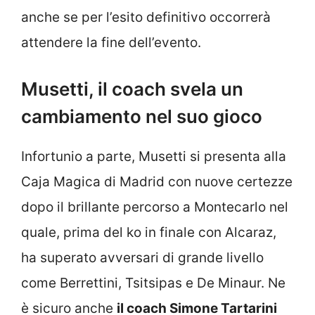
anche se per l’esito definitivo occorrerà
attendere la fine dell’evento.
Musetti, il coach svela un
cambiamento nel suo gioco
Infortunio a parte, Musetti si presenta alla
Caja Magica di Madrid con nuove certezze
dopo il brillante percorso a Montecarlo nel
quale, prima del ko in finale con Alcaraz,
ha superato avversari di grande livello
come Berrettini, Tsitsipas e De Minaur. Ne
è sicuro anche
il coach Simone Tartarini