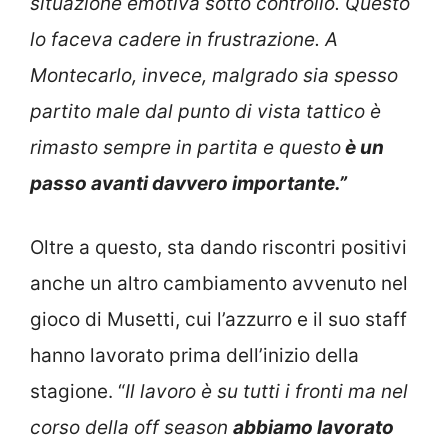
situazione emotiva sotto controllo. Questo
lo faceva cadere in frustrazione. A
Montecarlo, invece, malgrado sia spesso
partito male dal punto di vista tattico è
rimasto sempre in partita e questo
è un
passo avanti davvero importante.”
Oltre a questo, sta dando riscontri positivi
anche un altro cambiamento avvenuto nel
gioco di Musetti, cui l’azzurro e il suo staff
hanno lavorato prima dell’inizio della
stagione. “
Il lavoro è su tutti i fronti ma nel
corso della off season
abbiamo lavorato