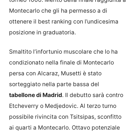
Montecarlo che gli ha permesso a di
ottenere il best ranking con l’undicesima
posizione in graduatoria.
Smaltito l’infortunio muscolare che lo ha
condizionato nella finale di Montecarlo
persa con Alcaraz, Musetti è stato
sorteggiato nella parte bassa del
tabellone di Madrid
. Il debutto sarà contro
Etcheverry o Medjedovic. Al terzo turno
possibile rivincita con Tsitsipas, sconfitto
ai quarti a Montecarlo. Ottavo potenziale