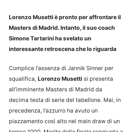
Lorenzo Musetti è pronto per affrontare il
Masters di Madrid. Intanto, il suo coach
Simone Tartarini ha svelato un
interessante retroscena che lo riguarda
Complice l’assenza di Jannik Sinner per
squalifica,
Lorenzo Musetti
si presenta
all’imminente Masters di Madrid da
decima testa di serie del tabellone. Mai, in
precedenza, l’azzurro ha avuto un
piazzamento così alto nel main draw di un
torneo 1000. Merito della finale raggiunta a