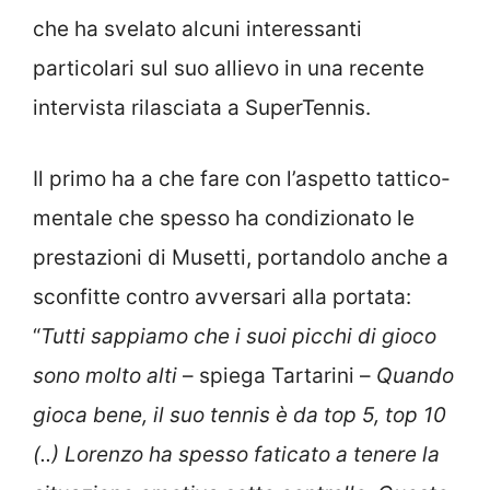
che ha svelato alcuni interessanti
particolari sul suo allievo in una recente
intervista rilasciata a SuperTennis.
Il primo ha a che fare con l’aspetto tattico-
mentale che spesso ha condizionato le
prestazioni di Musetti, portandolo anche a
sconfitte contro avversari alla portata:
“
Tutti sappiamo che i suoi picchi di gioco
sono molto alti
– spiega Tartarini –
Quando
gioca bene, il suo tennis è da top 5, top 10
(..) Lorenzo ha spesso faticato a tenere la