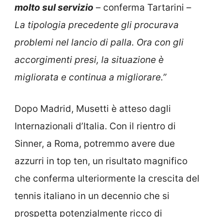
molto sul servizio
– conferma Tartarini –
La tipologia precedente gli procurava
problemi nel lancio di palla. Ora con gli
accorgimenti presi, la situazione è
migliorata e continua a migliorare.”
Dopo Madrid, Musetti è atteso dagli
Internazionali d’Italia. Con il rientro di
Sinner, a Roma, potremmo avere due
azzurri in top ten, un risultato magnifico
che conferma ulteriormente la crescita del
tennis italiano in un decennio che si
prospetta potenzialmente ricco di