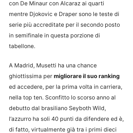
con De Minaur con Alcaraz ai quarti
mentre Djokovic e Draper sono le teste di
serie più accreditate per il secondo posto
in semifinale in questa porzione di
tabellone.
A Madrid, Musetti ha una chance
ghiottissima per
migliorare il suo ranking
ed accedere, per la prima volta in carriera,
nella top ten. Sconfitto lo scorso anno al
debutto dal brasiliano Seyboth Wild,
l’azzurro ha soli 40 punti da difendere ed è,
di fatto, virtualmente già tra i primi dieci