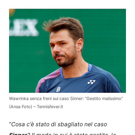
Wawrinka senza freni sul caso Sinner: “Gestito malissimo”
(Ansa Foto) – Tennisfever.it
“
Cosa c’è stato di sbagliato nel caso