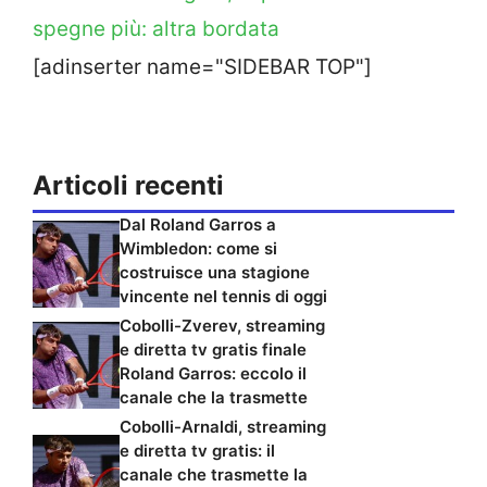
spegne più: altra bordata
[adinserter name="SIDEBAR TOP"]
Articoli recenti
Dal Roland Garros a
Wimbledon: come si
costruisce una stagione
vincente nel tennis di oggi
Cobolli-Zverev, streaming
e diretta tv gratis finale
Roland Garros: eccolo il
canale che la trasmette
Cobolli-Arnaldi, streaming
e diretta tv gratis: il
canale che trasmette la