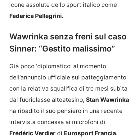
icone assolute dello sport italico come
Federica Pellegrini.
Wawrinka senza freni sul caso
Sinner: “Gestito malissimo”
Già poco ‘diplomatico’ al momento
dell’annuncio ufficiale sul patteggiamento
con la relativa squalifica di tre mesi subìta
dal fuoriclasse altoatesino,
Stan Wawrinka
ha ribadito il suo pensiero in una recente
intervista concessa ai microfoni di
Frédéric Verdier
di
Eurosport Francia.