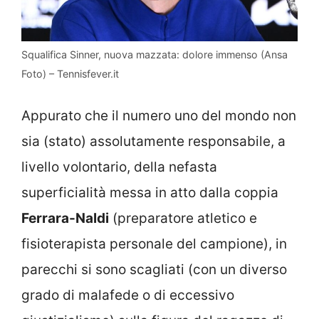
Squalifica Sinner, nuova mazzata: dolore immenso (Ansa
Foto) – Tennisfever.it
Appurato che il numero uno del mondo non
sia (stato) assolutamente responsabile, a
livello volontario, della nefasta
superficialità messa in atto dalla coppia
Ferrara-Naldi
(preparatore atletico e
fisioterapista personale del campione), in
parecchi si sono scagliati (con un diverso
grado di malafede o di eccessivo