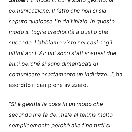
Sinner
? Il modo in cui è stato gestito, la
comunicazione. Il fatto che non si sia
saputo qualcosa fin dall’inizio. In questo
modo si toglie credibilità a quello che
succede. L’abbiamo visto nei casi negli
ultimi anni. Alcuni sono stati sospesi due
anni perché si sono dimenticati di
comunicare esattamente un indirizzo…
“, ha
esordito il campione svizzero.
“
Si è gestita la cosa in un modo che
secondo me fa del male al tennis molto
semplicemente perché alla fine tutti si