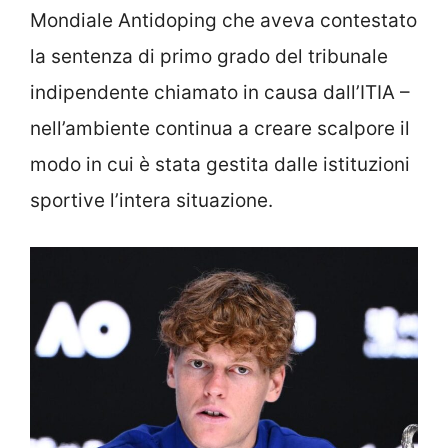
Mondiale Antidoping che aveva contestato
la sentenza di primo grado del tribunale
indipendente chiamato in causa dall’ITIA –
nell’ambiente continua a creare scalpore il
modo in cui è stata gestita dalle istituzioni
sportive l’intera situazione.