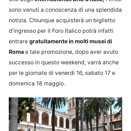
sono venuti a conoscenza di una splendida
notizia. Chiunque acquisterà un biglietto
d’ingresso per il Foro Italico potrà infatti
entrare
gratuitamente in molti musei di
Roma
e tale promozione, dopo aver avuto
successo in questo weekend, varrà anche
per le giornate di venerdì 16, sabato 17 e
domenica 18 maggio.