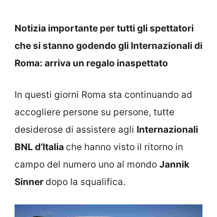
Notizia importante per tutti gli spettatori
che si stanno godendo gli Internazionali di
Roma: arriva un regalo inaspettato
In questi giorni Roma sta continuando ad
accogliere persone su persone, tutte
desiderose di assistere agli
Internazionali
BNL d’Italia
che hanno visto il ritorno in
campo del numero uno al mondo
Jannik
Sinner
dopo la squalifica.