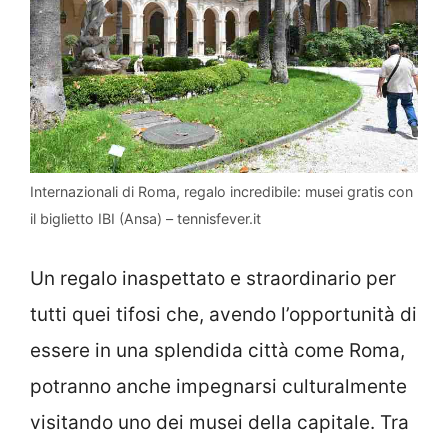
Internazionali di Roma, regalo incredibile: musei gratis con
il biglietto IBI (Ansa) – tennisfever.it
Un regalo inaspettato e straordinario per
tutti quei tifosi che, avendo l’opportunità di
essere in una splendida città come Roma,
potranno anche impegnarsi culturalmente
visitando uno dei musei della capitale. Tra