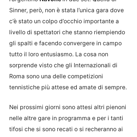
Sinner, però, non è stata l’unica gara dove
c’è stato un colpo d’occhio importante a
livello di spettatori che stanno riempiendo
gli spalti e facendo convergere in campo
tutto il loro entusiasmo. La cosa non
sorprende visto che gli Internazionali di
Roma sono una delle competizioni
tennistiche più attese ed amate di sempre.
Nei prossimi giorni sono attesi altri pienoni
nelle altre gare in programma e per i tanti
tifosi che si sono recati o si recheranno ai