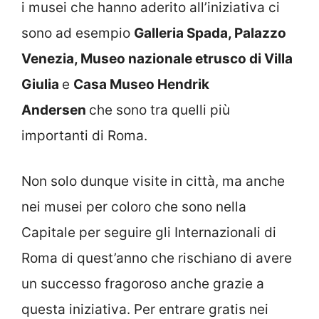
i musei che hanno aderito all’iniziativa ci
sono ad esempio
Galleria Spada, Palazzo
Venezia, Museo nazionale etrusco di Villa
Giulia
e
Casa Museo Hendrik
Andersen
che sono tra quelli più
importanti di Roma.
Non solo dunque visite in città, ma anche
nei musei per coloro che sono nella
Capitale per seguire gli Internazionali di
Roma di quest’anno che rischiano di avere
un successo fragoroso anche grazie a
questa iniziativa. Per entrare gratis nei