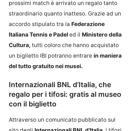
prossimi match è arrivato un regalo tanto
straordinario quanto inatteso. Grazie ad un
accordo stipulato tra la
Federazione
Italiana Tennis e Padel
ed il
Ministero della
Cultura,
tutti coloro che hanno acquistato
un biglietto IBI potranno entrare
in maniera
del tutto gratuito nei musei.
Internazionali BNL d’Italia, che
regalo per i tifosi: gratis al museo
con il biglietto
Attraverso un comunicato pubblicato sul
sito degli
Internazionali BNL d’Italia,
i tifosi