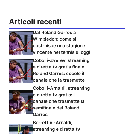
Articoli recenti
Dal Roland Garros a
Wimbledon: come si
costruisce una stagione
vincente nel tennis di oggi
Cobolli-Zverev, streaming
e diretta tv gratis finale
Roland Garros: eccolo il
canale che la trasmette
Cobolli-Arnaldi, streaming
e diretta tv gratis: il
canale che trasmette la
semifinale del Roland
Garros
Berrettini-Arnaldi,
streaming e diretta tv