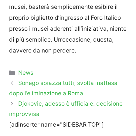
musei, basterà semplicemente esibire il
proprio biglietto d’ingresso al Foro Italico
presso i musei aderenti all’iniziativa, niente
di più semplice. Un’occasione, questa,
davvero da non perdere.
Categorie
News
Sonego spiazza tutti, svolta inattesa
dopo l’eliminazione a Roma
Djokovic, adesso è ufficiale: decisione
improvvisa
[adinserter name="SIDEBAR TOP"]