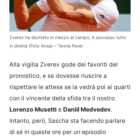
Zverev ha sbottato in mezzo al campo, è successo tutto
in diretta (Foto Ansa) – Tennis Fever
Alla vigilia Zverev gode dei favoriti del
pronostico, e se dovesse riuscire a
rispettare le attese se la vedrà poi ai quarti
con il vincente della sfida tra il nostro
Lorenzo Musetti
e
Daniil Medvedev
.
Intanto, però, Sascha sta facendo parlare
di sé in queste ore per un episodio