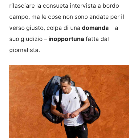
rilasciare la consueta intervista a bordo
campo, ma le cose non sono andate per il
verso giusto, colpa di una
domanda
– a
suo giudizio –
inopportuna
fatta dal
giornalista.