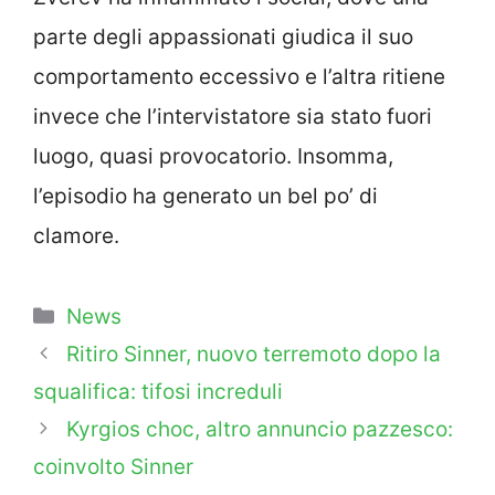
parte degli appassionati giudica il suo
comportamento eccessivo e l’altra ritiene
invece che l’intervistatore sia stato fuori
luogo, quasi provocatorio. Insomma,
l’episodio ha generato un bel po’ di
clamore.
Categorie
News
Ritiro Sinner, nuovo terremoto dopo la
squalifica: tifosi increduli
Kyrgios choc, altro annuncio pazzesco:
coinvolto Sinner