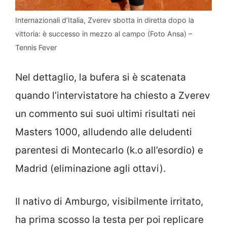
Internazionali d’Italia, Zverev sbotta in diretta dopo la
vittoria: è successo in mezzo al campo (Foto Ansa) –
Tennis Fever
Nel dettaglio, la bufera si è scatenata
quando l’intervistatore ha chiesto a Zverev
un commento sui suoi ultimi risultati nei
Masters 1000, alludendo alle deludenti
parentesi di Montecarlo (k.o all’esordio) e
Madrid (eliminazione agli ottavi).
Il nativo di Amburgo, visibilmente irritato,
ha prima scosso la testa per poi replicare