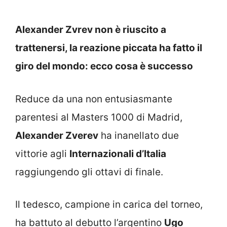
Alexander Zvrev non è riuscito a
trattenersi, la reazione piccata ha fatto il
giro del mondo: ecco cosa è successo
Reduce da una non entusiasmante
parentesi al Masters 1000 di Madrid,
Alexander Zverev
ha inanellato due
vittorie agli
Internazionali d’Italia
raggiungendo gli ottavi di finale.
Il tedesco, campione in carica del torneo,
ha battuto al debutto l’argentino
Ugo