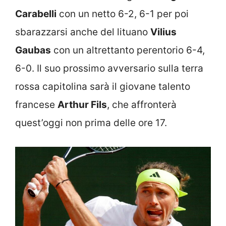
Carabelli
con un netto 6-2, 6-1 per poi
sbarazzarsi anche del lituano
Vilius
Gaubas
con un altrettanto perentorio 6-4,
6-0. Il suo prossimo avversario sulla terra
rossa capitolina sarà il giovane talento
francese
Arthur Fils
, che affronterà
quest’oggi non prima delle ore 17.