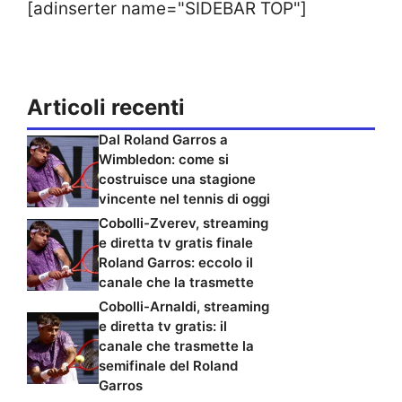
[adinserter name="SIDEBAR TOP"]
Articoli recenti
Dal Roland Garros a
Wimbledon: come si
costruisce una stagione
vincente nel tennis di oggi
Cobolli-Zverev, streaming
e diretta tv gratis finale
Roland Garros: eccolo il
canale che la trasmette
Cobolli-Arnaldi, streaming
e diretta tv gratis: il
canale che trasmette la
semifinale del Roland
Garros