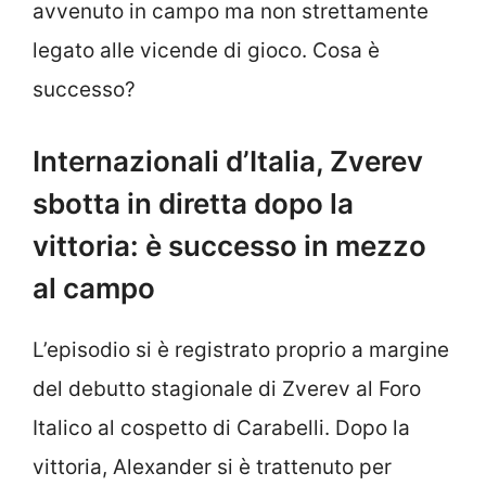
avvenuto in campo ma non strettamente
legato alle vicende di gioco. Cosa è
successo?
Internazionali d’Italia, Zverev
sbotta in diretta dopo la
vittoria: è successo in mezzo
al campo
L’episodio si è registrato proprio a margine
del debutto stagionale di Zverev al Foro
Italico al cospetto di Carabelli. Dopo la
vittoria, Alexander si è trattenuto per