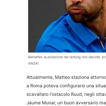
Berrettini, la posizione nel ranking non decolla: a
ANSA)
Attualmente, Matteo staziona attorno 
a Roma poteva configurarsi una situa
scavallato l’ostacolo Ruud, negli otta
Jaume Munar, un buon avversario ma 