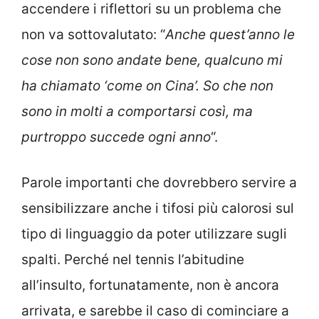
accendere i riflettori su un problema che
non va sottovalutato: “
Anche quest’anno le
cose non sono andate bene, qualcuno mi
ha chiamato ‘come on Cina’. So che non
sono in molti a comportarsi così, ma
purtroppo succede ogni anno
“.
Parole importanti che dovrebbero servire a
sensibilizzare anche i tifosi più calorosi sul
tipo di linguaggio da poter utilizzare sugli
spalti. Perché nel tennis l’abitudine
all’insulto, fortunatamente, non è ancora
arrivata, e sarebbe il caso di cominciare a