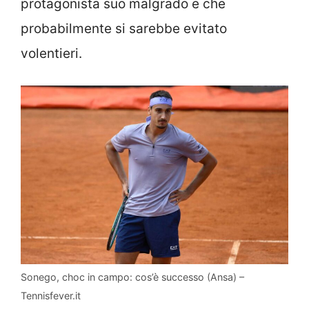
protagonista suo malgrado e che
probabilmente si sarebbe evitato
volentieri.
Sonego, choc in campo: cos’è successo (Ansa) –
Tennisfever.it