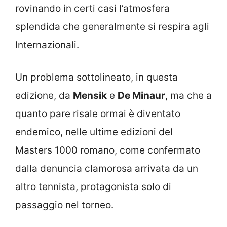
rovinando in certi casi l’atmosfera
splendida che generalmente si respira agli
Internazionali.
Un problema sottolineato, in questa
edizione, da
Mensik
e
De Minaur
, ma che a
quanto pare risale ormai è diventato
endemico, nelle ultime edizioni del
Masters 1000 romano, come confermato
dalla denuncia clamorosa arrivata da un
altro tennista, protagonista solo di
passaggio nel torneo.