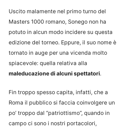
Uscito malamente nel primo turno del
Masters 1000 romano, Sonego non ha
potuto in alcun modo incidere su questa
edizione del torneo. Eppure, il suo nome è
tornato in auge per una vicenda molto
spiacevole: quella relativa alla
maleducazione di alcuni spettatori
.
Fin troppo spesso capita, infatti, che a
Roma il pubblico si faccia coinvolgere un
po’ troppo dal “patriottismo”, quando in
campo ci sono i nostri portacolori,