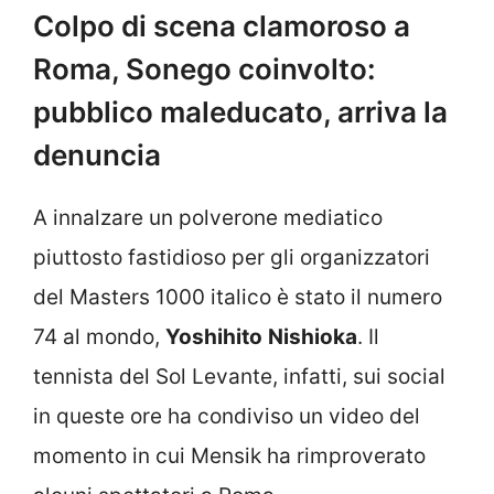
Colpo di scena clamoroso a
Roma, Sonego coinvolto:
pubblico maleducato, arriva la
denuncia
A innalzare un polverone mediatico
piuttosto fastidioso per gli organizzatori
del Masters 1000 italico è stato il numero
74 al mondo,
Yoshihito
Nishioka
. Il
tennista del Sol Levante, infatti, sui social
in queste ore ha condiviso un video del
momento in cui Mensik ha rimproverato