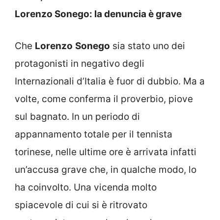
Lorenzo Sonego: la denuncia è grave
Che
Lorenzo
Sonego
sia stato uno dei
protagonisti in negativo degli
Internazionali d’Italia è fuor di dubbio. Ma a
volte, come conferma il proverbio, piove
sul bagnato. In un periodo di
appannamento totale per il tennista
torinese, nelle ultime ore è arrivata infatti
un’accusa grave che, in qualche modo, lo
ha coinvolto. Una vicenda molto
spiacevole di cui si è ritrovato