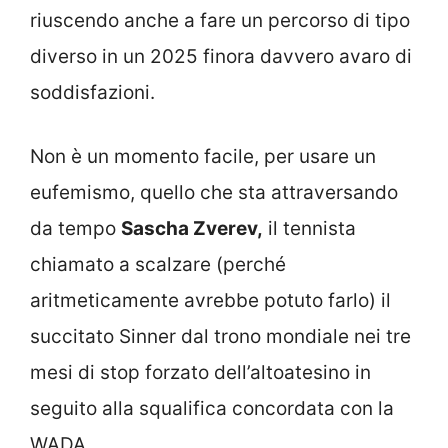
riuscendo anche a fare un percorso di tipo
diverso in un 2025 finora davvero avaro di
soddisfazioni.
Non è un momento facile, per usare un
eufemismo, quello che sta attraversando
da tempo
Sascha Zverev,
il tennista
chiamato a scalzare (perché
aritmeticamente avrebbe potuto farlo) il
succitato Sinner dal trono mondiale nei tre
mesi di stop forzato dell’altoatesino in
seguito alla squalifica concordata con la
WADA.