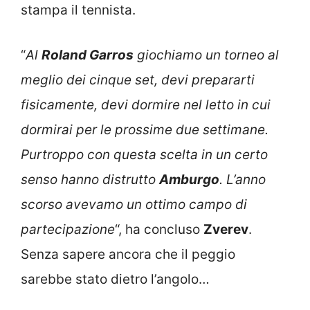
stampa il tennista.
“
Al
Roland Garros
giochiamo un torneo al
meglio dei cinque set, devi prepararti
fisicamente, devi dormire nel letto in cui
dormirai per le prossime due settimane.
Purtroppo con questa scelta in un certo
senso hanno distrutto
Amburgo
. L’anno
scorso avevamo un ottimo campo di
partecipazione
“, ha concluso
Zverev
.
Senza sapere ancora che il peggio
sarebbe stato dietro l’angolo…