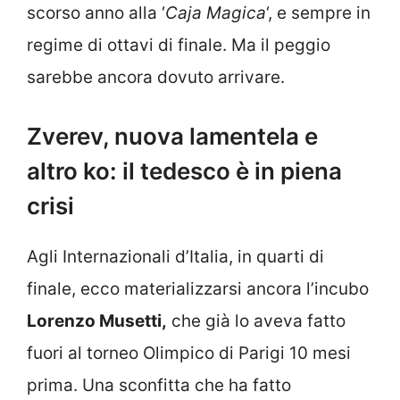
scorso anno alla ‘
Caja Magica
‘, e sempre in
regime di ottavi di finale. Ma il peggio
sarebbe ancora dovuto arrivare.
Zverev, nuova lamentela e
altro ko: il tedesco è in piena
crisi
Agli Internazionali d’Italia, in quarti di
finale, ecco materializzarsi ancora l’incubo
Lorenzo Musetti,
che già lo aveva fatto
fuori al torneo Olimpico di Parigi 10 mesi
prima. Una sconfitta che ha fatto