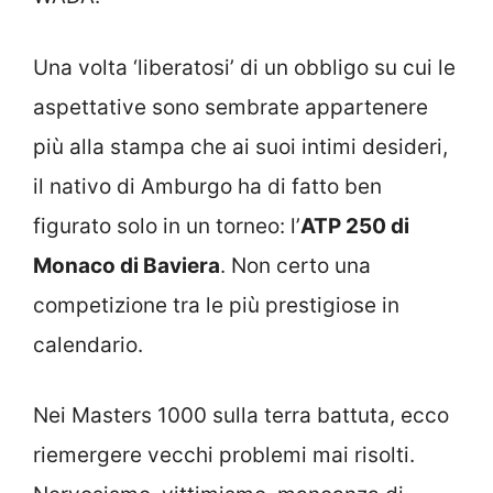
Una volta ‘liberatosi’ di un obbligo su cui le
aspettative sono sembrate appartenere
più alla stampa che ai suoi intimi desideri,
il nativo di Amburgo ha di fatto ben
figurato solo in un torneo: l’
ATP 250 di
Monaco di Baviera
. Non certo una
competizione tra le più prestigiose in
calendario.
Nei Masters 1000 sulla terra battuta, ecco
riemergere vecchi problemi mai risolti.