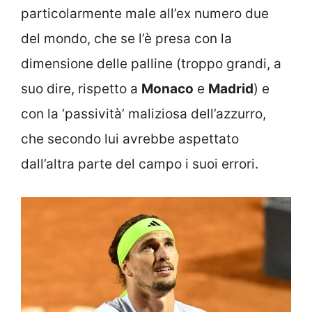
particolarmente male all’ex numero due
del mondo, che se l’è presa con la
dimensione delle palline (troppo grandi, a
suo dire, rispetto a
Monaco
e
Madrid
) e
con la ‘passività’ maliziosa dell’azzurro,
che secondo lui avrebbe aspettato
dall’altra parte del campo i suoi errori.