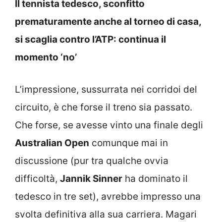
Il tennista tedesco, sconfitto
prematuramente anche al torneo di casa,
si scaglia contro l’ATP: continua il
momento ‘no’
L’impressione, sussurrata nei corridoi del
circuito, è che forse il treno sia passato.
Che forse, se avesse vinto una finale degli
Australian Open
comunque mai in
discussione (pur tra qualche ovvia
difficoltà,
Jannik Sinner
ha dominato il
tedesco in tre set), avrebbe impresso una
svolta definitiva alla sua carriera. Magari