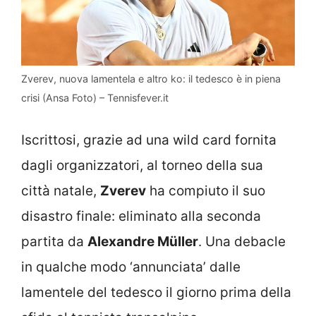
Zverev, nuova lamentela e altro ko: il tedesco è in piena
crisi (Ansa Foto) – Tennisfever.it
Iscrittosi, grazie ad una wild card fornita
dagli organizzatori, al torneo della sua
città natale,
Zverev
ha compiuto il suo
disastro finale: eliminato alla seconda
partita da
Alexandre Müller
. Una debacle
in qualche modo ‘annunciata’ dalle
lamentele del tedesco il giorno prima della