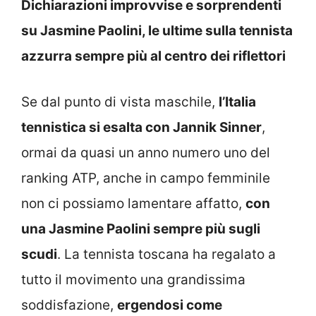
Dichiarazioni improvvise e sorprendenti
su Jasmine Paolini, le ultime sulla tennista
azzurra sempre più al centro dei riflettori
Se dal punto di vista maschile,
l’Italia
tennistica si esalta con Jannik Sinner
,
ormai da quasi un anno numero uno del
ranking ATP, anche in campo femminile
non ci possiamo lamentare affatto,
con
una Jasmine Paolini sempre più sugli
scudi
. La tennista toscana ha regalato a
tutto il movimento una grandissima
soddisfazione,
ergendosi come