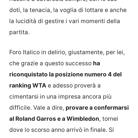
doti, la tenacia, la voglia di lottare e anche
la lucidità di gestire i vari momenti della
partita.
Foro Italico in delirio, giustamente, per lei,
che grazie a questo successo
ha
riconquistato la posizione numero 4 del
ranking WTA
e adesso proverà a
cimentarsi in una impresa ancora più
difficile. Vale a dire,
provare a confermarsi
al Roland Garros e a Wimbledon
, tornei
dove lo scorso anno arrivò in finale. Si