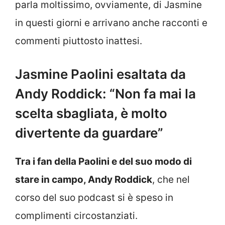
parla moltissimo, ovviamente, di Jasmine
in questi giorni e arrivano anche racconti e
commenti piuttosto inattesi.
Jasmine Paolini esaltata da
Andy Roddick: “Non fa mai la
scelta sbagliata, è molto
divertente da guardare”
Tra i fan della Paolini e del suo modo di
stare in campo, Andy Roddick
, che nel
corso del suo podcast si è speso in
complimenti circostanziati.