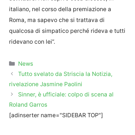
italiano, nel corso della premiazione a
Roma, ma sapevo che si trattava di
qualcosa di simpatico perché rideva e tutti
ridevano con lei”.
Categorie
News
Tutto svelato da Striscia la Notizia,
rivelazione Jasmine Paolini
Sinner, è ufficiale: colpo di scena al
Roland Garros
[adinserter name="SIDEBAR TOP"]