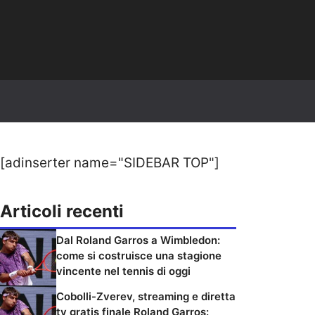
[adinserter name="SIDEBAR TOP"]
Articoli recenti
Dal Roland Garros a Wimbledon:
come si costruisce una stagione
vincente nel tennis di oggi
Cobolli-Zverev, streaming e diretta
tv gratis finale Roland Garros: