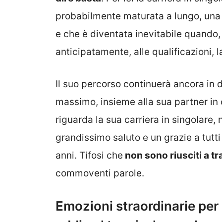
probabilmente maturata a lungo, una d
e che è diventata inevitabile quando, 
anticipatamente, alle qualificazioni, 
Il suo percorso continuerà ancora in d
massimo, insieme alla sua partner in
riguarda la sua carriera in singolare,
grandissimo saluto e un grazie a tutti
anni. Tifosi che
non sono riusciti a tr
commoventi parole.
Emozioni straordinarie per 