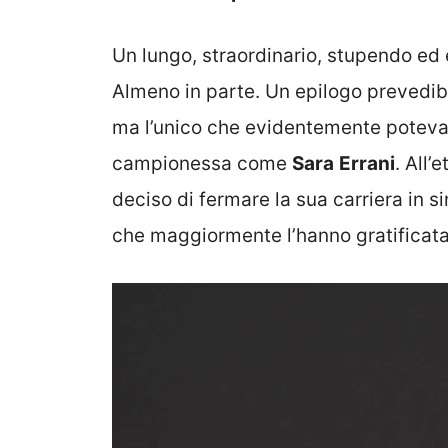
Un lungo, straordinario, stupendo ed 
Almeno in parte. Un epilogo prevedibi
ma l’unico che evidentemente poteva
campionessa come
Sara
Errani
. All’
deciso di fermare la sua carriera in s
che maggiormente l’hanno gratificata 