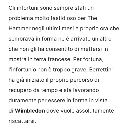
Gli infortuni sono sempre stati un
problema molto fastidioso per The
Hammer negli ultimi mesi e proprio ora che
sembrava in forma ne è arrivato un altro
che non gli ha consentito di mettersi in
mostra in terra francese. Per fortuna,
l’infortunio non è troppo grave, Berrettini
ha già iniziato il proprio percorso di
recupero da tempo e sta lavorando
duramente per essere in forma in vista
di
Wimbledon
dove vuole assolutamente
riscattarsi.