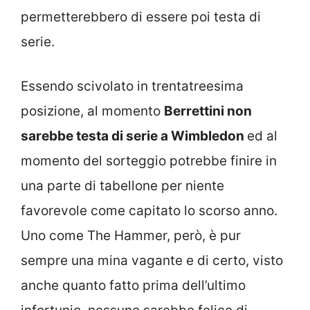
permetterebbero di essere poi testa di
serie.
Essendo scivolato in trentatreesima
posizione, al momento
Berrettini non
sarebbe testa di serie a Wimbledon
ed al
momento del sorteggio potrebbe finire in
una parte di tabellone per niente
favorevole come capitato lo scorso anno.
Uno come The Hammer, però, è pur
sempre una mina vagante e di certo, visto
anche quanto fatto prima dell’ultimo