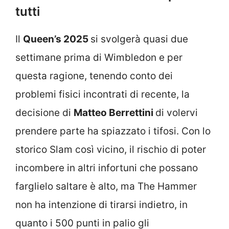
tutti
Il
Queen’s 2025
si svolgerà quasi due
settimane prima di Wimbledon e per
questa ragione, tenendo conto dei
problemi fisici incontrati di recente, la
decisione di
Matteo Berrettini
di volervi
prendere parte ha spiazzato i tifosi. Con lo
storico Slam così vicino, il rischio di poter
incombere in altri infortuni che possano
farglielo saltare è alto, ma The Hammer
non ha intenzione di tirarsi indietro, in
quanto i 500 punti in palio gli