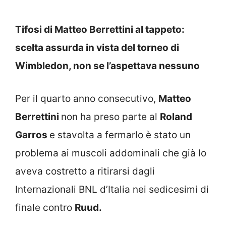
Tifosi di Matteo Berrettini al tappeto:
scelta assurda in vista del torneo di
Wimbledon, non se l’aspettava nessuno
Per il quarto anno consecutivo,
Matteo
Berrettini
non ha preso parte al
Roland
Garros
e stavolta a fermarlo è stato un
problema ai muscoli addominali che già lo
aveva costretto a ritirarsi dagli
Internazionali BNL d’Italia nei sedicesimi di
finale contro
Ruud.