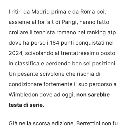
I ritiri da Madrid prima e da Roma poi,
assieme al forfait di Parigi, hanno fatto
crollare il tennista romano nel ranking atp
dove ha perso i 164 punti conquistati nel
2024, scivolando al trentatreesimo posto
in classifica e perdendo ben sei posizioni.
Un pesante scivolone che rischia di
condizionare fortemente il suo percorso a
Wimbledon dove ad oggi,
non sarebbe
testa di serie.
Già nella scorsa edizione, Berrettini non fu