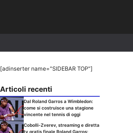
[adinserter name="SIDEBAR TOP"]
Articoli recenti
Dal Roland Garros a Wimbledon:
come si costruisce una stagione
vincente nel tennis di oggi
Cobolli-Zverev, streaming e diretta
tv gratis finale Roland Garros: