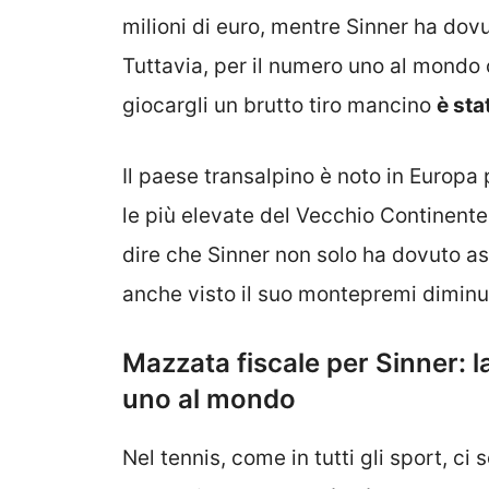
milioni di euro, mentre Sinner ha dovu
Tuttavia, per il numero uno al mondo c
giocargli un brutto tiro mancino
è sta
Il paese transalpino è noto in Europa 
le più elevate del Vecchio Continente
dire che Sinner non solo ha dovuto ass
anche visto il suo montepremi diminui
Mazzata fiscale per Sinner: l
uno al mondo
Nel tennis, come in tutti gli sport, ci 