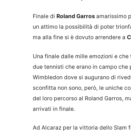
Finale di
Roland Garros
amarissimo 
un attimo la possibilità di poter trion
ma alla fine si è dovuto arrendere a
C
Una finale dalle mille emozioni e che 
due tennisti che erano in campo che
Wimbledon dove si augurano di riveders
sconfitta non sono, però, le uniche 
del loro percorso al Roland Garros, 
arrivati in finale.
Ad Alcaraz per la vittoria dello Slam