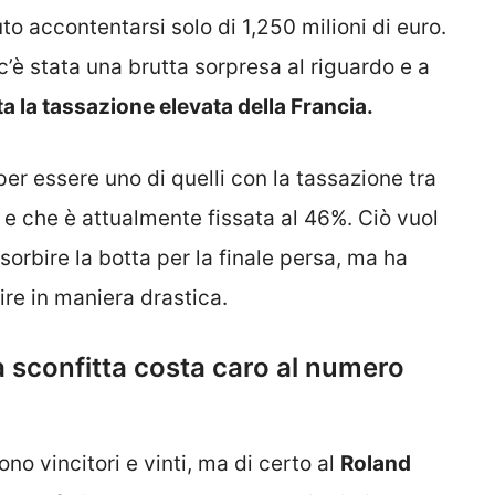
to accontentarsi solo di 1,250 milioni di euro.
’è stata una brutta sorpresa al riguardo e a
ta la tassazione elevata della Francia.
per essere uno di quelli con la tassazione tra
 e che è attualmente fissata al 46%. Ciò vuol
orbire la botta per la finale persa, ma ha
re in maniera drastica.
a sconfitta costa caro al numero
sono vincitori e vinti, ma di certo al
Roland