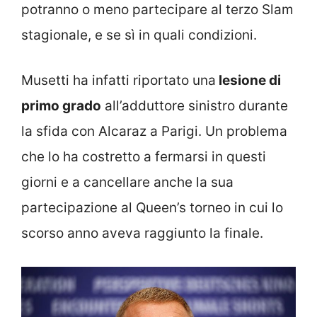
potranno o meno partecipare al terzo Slam
stagionale, e se sì in quali condizioni.
Musetti ha infatti riportato una
lesione di
primo grado
all’adduttore sinistro durante
la sfida con Alcaraz a Parigi. Un problema
che lo ha costretto a fermarsi in questi
giorni e a cancellare anche la sua
partecipazione al Queen’s torneo in cui lo
scorso anno aveva raggiunto la finale.