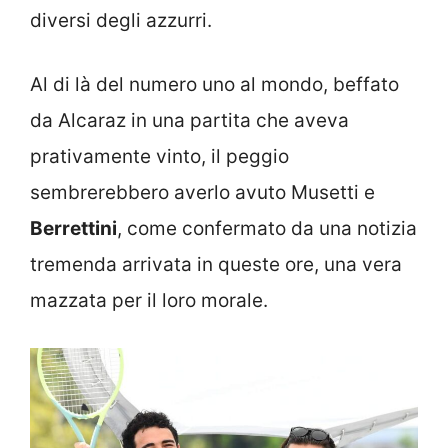
diversi degli azzurri.
Al di là del numero uno al mondo, beffato
da Alcaraz in una partita che aveva
prativamente vinto, il peggio
sembrerebbero averlo avuto Musetti e
Berrettini
, come confermato da una notizia
tremenda arrivata in queste ore, una vera
mazzata per il loro morale.