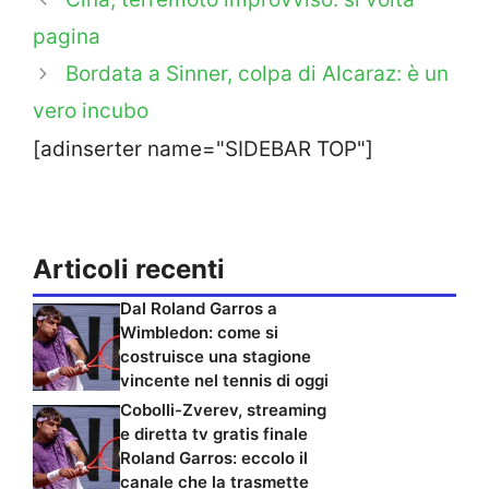
pagina
Bordata a Sinner, colpa di Alcaraz: è un
vero incubo
[adinserter name="SIDEBAR TOP"]
Articoli recenti
Dal Roland Garros a
Wimbledon: come si
costruisce una stagione
vincente nel tennis di oggi
Cobolli-Zverev, streaming
e diretta tv gratis finale
Roland Garros: eccolo il
canale che la trasmette