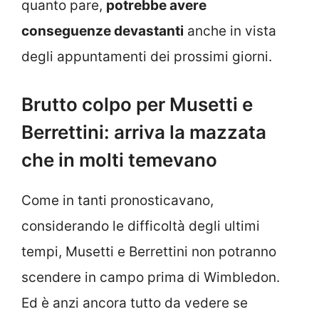
quanto pare,
potrebbe avere
conseguenze devastanti
anche in vista
degli appuntamenti dei prossimi giorni.
Brutto colpo per Musetti e
Berrettini: arriva la mazzata
che in molti temevano
Come in tanti pronosticavano,
considerando le difficoltà degli ultimi
tempi, Musetti e Berrettini non potranno
scendere in campo prima di Wimbledon.
Ed è anzi ancora tutto da vedere se