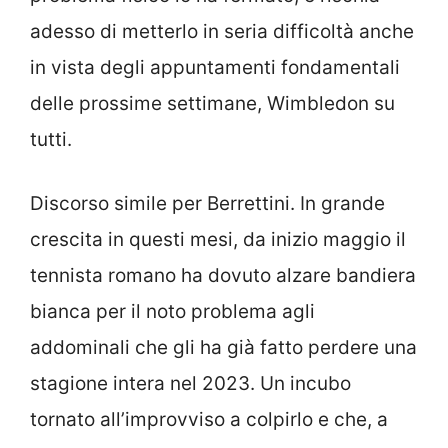
adesso di metterlo in seria difficoltà anche
in vista degli appuntamenti fondamentali
delle prossime settimane, Wimbledon su
tutti.
Discorso simile per Berrettini. In grande
crescita in questi mesi, da inizio maggio il
tennista romano ha dovuto alzare bandiera
bianca per il noto problema agli
addominali che gli ha già fatto perdere una
stagione intera nel 2023. Un incubo
tornato all’improvviso a colpirlo e che, a