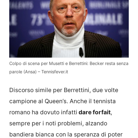
Colpo di scena per Musetti e Berrettini: Becker resta senza
parole (Ansa) – Tennisfever.it
Discorso simile per Berrettini, due volte
campione al Queen’s. Anche il tennista
romano ha dovuto infatti
dare forfait
,
sempre per i noti problemi, alzando
bandiera bianca con la speranza di poter