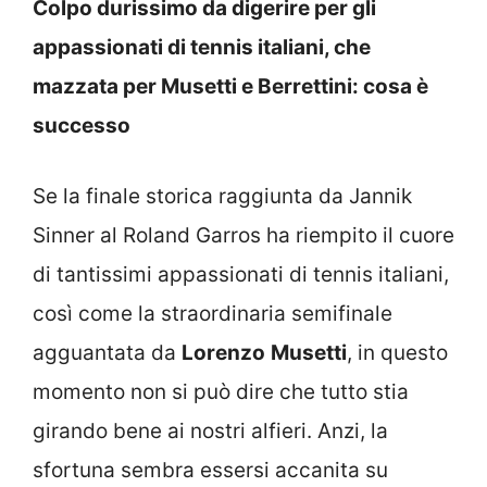
Colpo durissimo da digerire per gli
appassionati di tennis italiani, che
mazzata per Musetti e Berrettini: cosa è
successo
Se la finale storica raggiunta da Jannik
Sinner al Roland Garros ha riempito il cuore
di tantissimi appassionati di tennis italiani,
così come la straordinaria semifinale
agguantata da
Lorenzo
Musetti
, in questo
momento non si può dire che tutto stia
girando bene ai nostri alfieri. Anzi, la
sfortuna sembra essersi accanita su