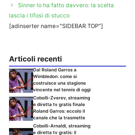
Sinner lo ha fatto davvero: la scelta
lascia i tifosi di stucco
[adinserter name="SIDEBAR TOP"]
Articoli recenti
Dal Roland Garros a
Wimbledon: come si
costruisce una stagione
vincente nel tennis di oggi
Cobolli-Zverev, streaming
e diretta tv gratis finale
Roland Garros: eccolo il
canale che la trasmette
Cobolli-Arnaldi, streaming
e diretta tv gratis: il