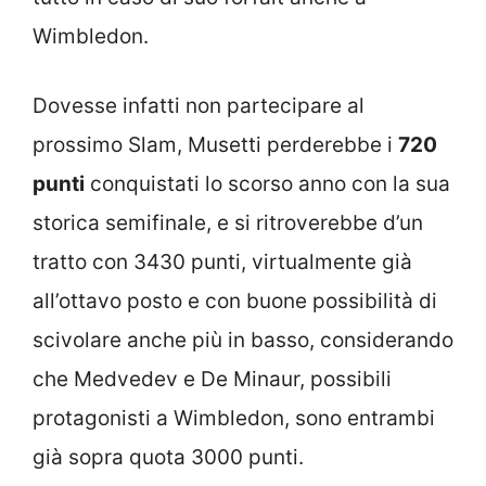
Wimbledon.
Dovesse infatti non partecipare al
prossimo Slam, Musetti perderebbe i
720
punti
conquistati lo scorso anno con la sua
storica semifinale, e si ritroverebbe d’un
tratto con 3430 punti, virtualmente già
all’ottavo posto e con buone possibilità di
scivolare anche più in basso, considerando
che Medvedev e De Minaur, possibili
protagonisti a Wimbledon, sono entrambi
già sopra quota 3000 punti.