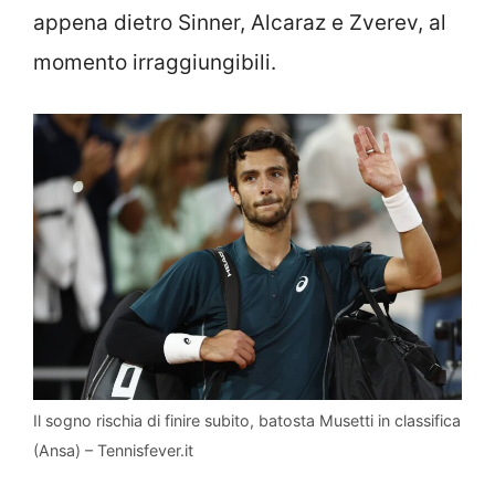
appena dietro Sinner, Alcaraz e Zverev, al
momento irraggiungibili.
Il sogno rischia di finire subito, batosta Musetti in classifica
(Ansa) – Tennisfever.it