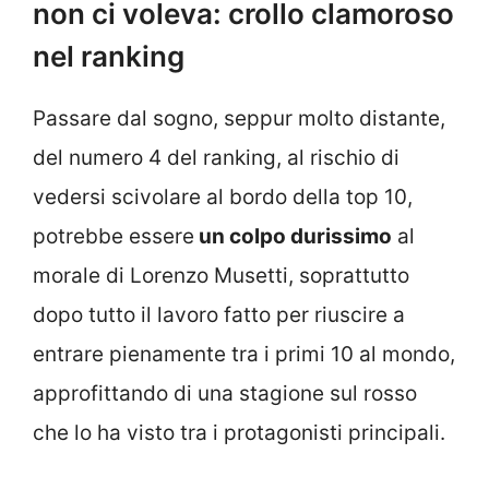
non ci voleva: crollo clamoroso
nel ranking
Passare dal sogno, seppur molto distante,
del numero 4 del ranking, al rischio di
vedersi scivolare al bordo della top 10,
potrebbe essere
un colpo durissimo
al
morale di Lorenzo Musetti, soprattutto
dopo tutto il lavoro fatto per riuscire a
entrare pienamente tra i primi 10 al mondo,
approfittando di una stagione sul rosso
che lo ha visto tra i protagonisti principali.