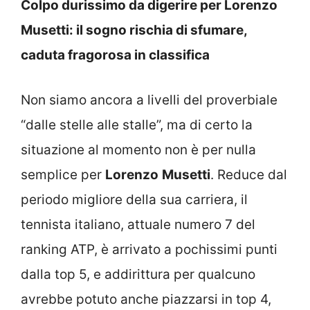
Colpo durissimo da digerire per Lorenzo
Musetti: il sogno rischia di sfumare,
caduta fragorosa in classifica
Non siamo ancora a livelli del proverbiale
“dalle stelle alle stalle”, ma di certo la
situazione al momento non è per nulla
semplice per
Lorenzo
Musetti
. Reduce dal
periodo migliore della sua carriera, il
tennista italiano, attuale numero 7 del
ranking ATP, è arrivato a pochissimi punti
dalla top 5, e addirittura per qualcuno
avrebbe potuto anche piazzarsi in top 4,