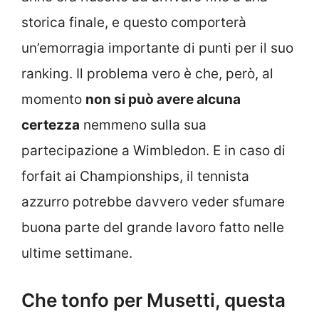
storica finale, e questo comporterà
un’emorragia importante di punti per il suo
ranking. Il problema vero è che, però, al
momento
non si può avere alcuna
certezza
nemmeno sulla sua
partecipazione a Wimbledon. E in caso di
forfait ai Championships, il tennista
azzurro potrebbe davvero veder sfumare
buona parte del grande lavoro fatto nelle
ultime settimane.
Che tonfo per Musetti, questa