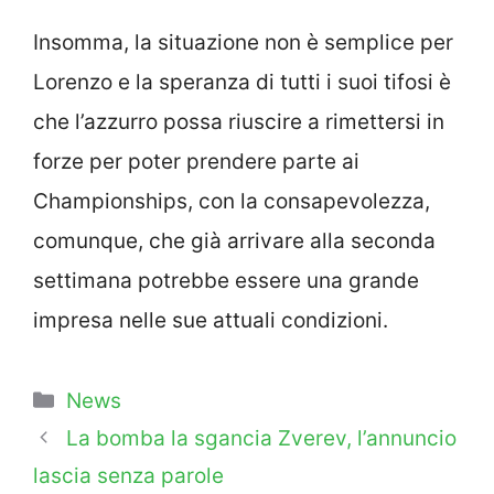
Insomma, la situazione non è semplice per
Lorenzo e la speranza di tutti i suoi tifosi è
che l’azzurro possa riuscire a rimettersi in
forze per poter prendere parte ai
Championships, con la consapevolezza,
comunque, che già arrivare alla seconda
settimana potrebbe essere una grande
impresa nelle sue attuali condizioni.
Categorie
News
La bomba la sgancia Zverev, l’annuncio
lascia senza parole