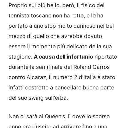
Proprio sul più bello, però, il fisico del
tennista toscano non ha retto, e lo ha
portato a uno stop molto dannoso nel bel
mezzo di quello che avrebbe dovuto
essere il momento più delicato della sua
stagione.
A causa dell’infortunio
riportato
durante la semifinale del Roland Garros
contro Alcaraz, il numero 2 d’Italia è stato
infatti costretto a cancellare buona parte
del suo swing sull’erba.
Non ci sarà al Queen’s, lì dove lo scorso
anno era riuscito ad arrivare fino a una