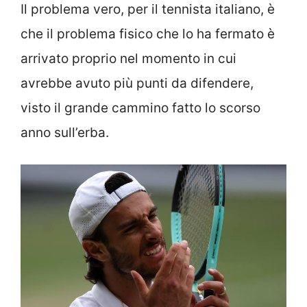
Il problema vero, per il tennista italiano, è
che il problema fisico che lo ha fermato è
arrivato proprio nel momento in cui
avrebbe avuto più punti da difendere,
visto il grande cammino fatto lo scorso
anno sull’erba.