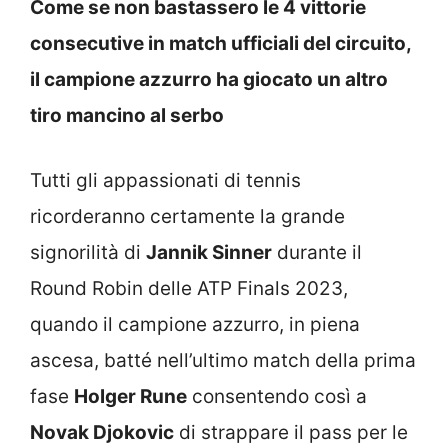
Come se non bastassero le 4 vittorie
consecutive in match ufficiali del circuito,
il campione azzurro ha giocato un altro
tiro mancino al serbo
Tutti gli appassionati di tennis
ricorderanno certamente la grande
signorilità di
Jannik Sinner
durante il
Round Robin delle ATP Finals 2023,
quando il campione azzurro, in piena
ascesa, batté nell’ultimo match della prima
fase
Holger Rune
consentendo così a
Novak Djokovic
di strappare il pass per le