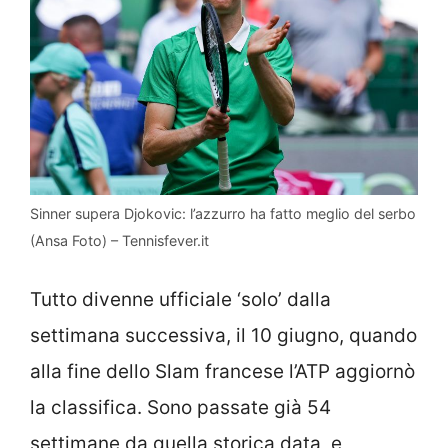
Sinner supera Djokovic: l’azzurro ha fatto meglio del serbo
(Ansa Foto) – Tennisfever.it
Tutto divenne ufficiale ‘solo’ dalla
settimana successiva, il 10 giugno, quando
alla fine dello Slam francese l’ATP aggiornò
la classifica. Sono passate già 54
settimane da quella storica data, e