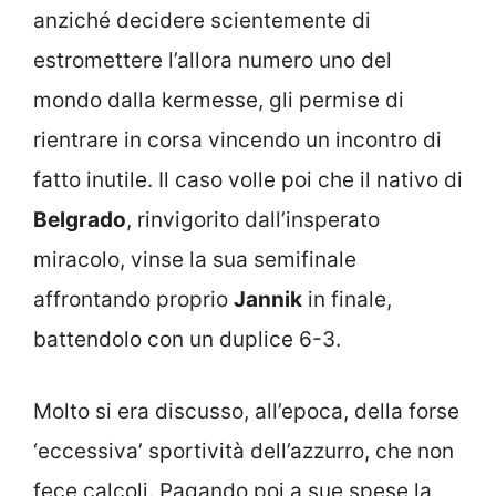
anziché decidere scientemente di
estromettere l’allora numero uno del
mondo dalla kermesse, gli permise di
rientrare in corsa vincendo un incontro di
fatto inutile. Il caso volle poi che il nativo di
Belgrado
, rinvigorito dall’insperato
miracolo, vinse la sua semifinale
affrontando proprio
Jannik
in finale,
battendolo con un duplice 6-3.
Molto si era discusso, all’epoca, della forse
‘eccessiva’ sportività dell’azzurro, che non
fece calcoli. Pagando poi a sue spese la