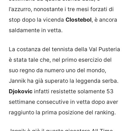
l’azzurro, nonostante i tre mesi forzati di
stop dopo la vicenda
Clostebol
, è ancora
saldamente in vetta.
La costanza del tennista della Val Pusteria
è stata tale che, nel primo esercizio del
suo regno da numero uno del mondo,
Jannik ha già superato la leggenda serba.
Djokovic
infatti resistette solamente 53
settimane consecutive in vetta dopo aver
raggiunto la prima posizione del ranking.