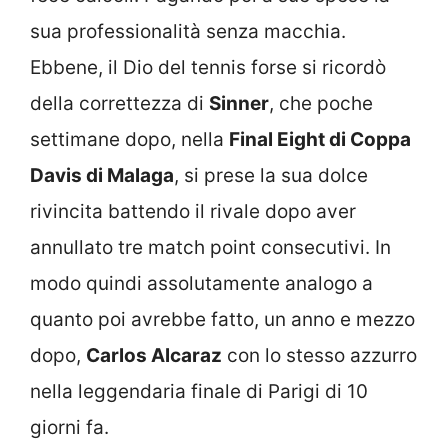
sua professionalità senza macchia.
Ebbene, il Dio del tennis forse si ricordò
della correttezza di
Sinner
, che poche
settimane dopo, nella
Final Eight di Coppa
Davis di Malaga
, si prese la sua dolce
rivincita battendo il rivale dopo aver
annullato tre match point consecutivi. In
modo quindi assolutamente analogo a
quanto poi avrebbe fatto, un anno e mezzo
dopo,
Carlos Alcaraz
con lo stesso azzurro
nella leggendaria finale di Parigi di 10
giorni fa.