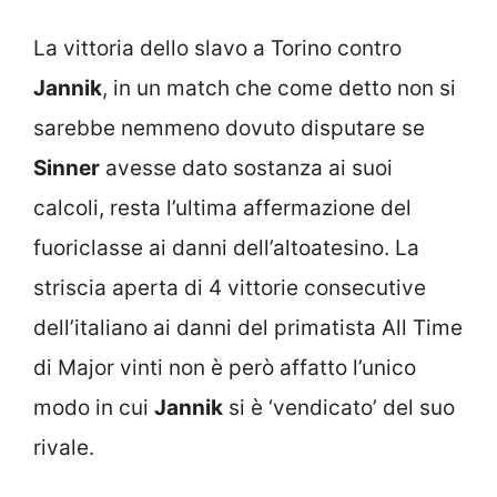
La vittoria dello slavo a Torino contro
Jannik
, in un match che come detto non si
sarebbe nemmeno dovuto disputare se
Sinner
avesse dato sostanza ai suoi
calcoli, resta l’ultima affermazione del
fuoriclasse ai danni dell’altoatesino. La
striscia aperta di 4 vittorie consecutive
dell’italiano ai danni del primatista All Time
di Major vinti non è però affatto l’unico
modo in cui
Jannik
si è ‘vendicato’ del suo
rivale.