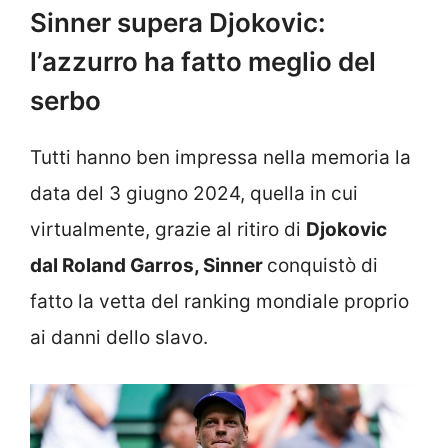
Sinner supera Djokovic:
l’azzurro ha fatto meglio del
serbo
Tutti hanno ben impressa nella memoria la
data del 3 giugno 2024, quella in cui
virtualmente, grazie al ritiro di
Djokovic
dal Roland Garros, Sinner
conquistò di
fatto la vetta del ranking mondiale proprio
ai danni dello slavo.