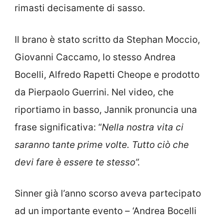
rimasti decisamente di sasso.
Il brano è stato scritto da Stephan Moccio,
Giovanni Caccamo, lo stesso Andrea
Bocelli, Alfredo Rapetti Cheope e prodotto
da Pierpaolo Guerrini. Nel video, che
riportiamo in basso, Jannik pronuncia una
frase significativa: “
Nella nostra vita ci
saranno tante prime volte. Tutto ciò che
devi fare è essere te stesso”.
Sinner già l’anno scorso aveva partecipato
ad un importante evento – ‘Andrea Bocelli