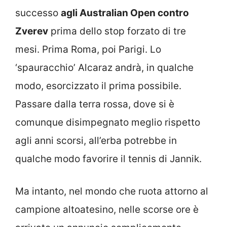
successo
agli Australian Open contro
Zverev
prima dello stop forzato di tre
mesi. Prima Roma, poi Parigi. Lo
‘spauracchio’ Alcaraz andrà, in qualche
modo, esorcizzato il prima possibile.
Passare dalla terra rossa, dove si è
comunque disimpegnato meglio rispetto
agli anni scorsi, all’erba potrebbe in
qualche modo favorire il tennis di Jannik.
Ma intanto, nel mondo che ruota attorno al
campione altoatesino, nelle scorse ore è