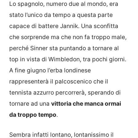
Lo spagnolo, numero due al mondo, era
stato l’unico da tempo a questa parte
capace di battere Jannik. Una sconfitta
che sorprende ma che non fa troppo male,
perché Sinner sta puntando a tornare al
top in vista di Wimbledon, tra pochi giorni.
A fine giugno l’erba londinese
rappresenterà il palcoscenico che il
tennista azzurro percorrerà, sperando di
tornare ad una
vittoria che manca ormai
da troppo tempo
.
Sembra infatti lontano, lontanissimo il