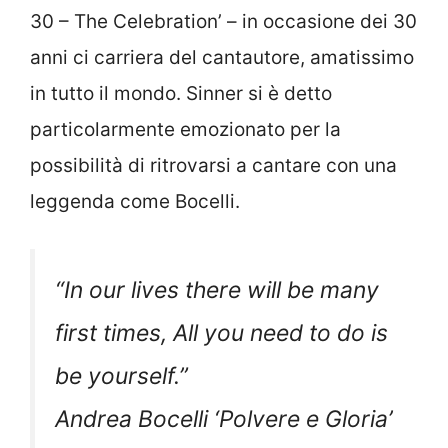
30 – The Celebration’ – in occasione dei 30
anni ci carriera del cantautore, amatissimo
in tutto il mondo. Sinner si è detto
particolarmente emozionato per la
possibilità di ritrovarsi a cantare con una
leggenda come Bocelli.
“In our lives there will be many
first times, All you need to do is
be yourself.”
Andrea Bocelli ‘Polvere e Gloria’