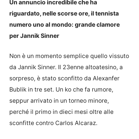
Un annuncio incredibile che ha
riguardato, nelle scorse ore, il tennista
numero uno al mondo: grande clamore
per Jannik Sinner
Non è un momento semplice quello vissuto
da Jannik Sinner. Il 23enne altoatesino, a
sorpreso, è stato sconfitto da Alexanfer
Bublik in tre set. Un ko che fa rumore,
seppur arrivato in un torneo minore,
perché il primo in dieci mesi oltre alle
sconfitte contro Carlos Alcaraz.