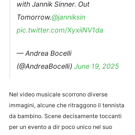
with Jannik Sinner. Out
Tomorrow.
@janniksin
pic.twitter.com/XyxiiNV1da
— Andrea Bocelli
(@AndreaBocelli)
June 19, 2025
Nel video musicale scorrono diverse
immagini, alcune che ritraggono il tennista
da bambino. Scene decisamente toccanti
per un evento a dir poco unico nel suo