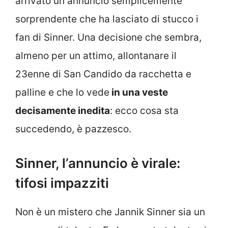
arrivato un annuncio semplicemente
sorprendente che ha lasciato di stucco i
fan di Sinner. Una decisione che sembra,
almeno per un attimo, allontanare il
23enne di San Candido da racchetta e
palline e che lo vede
in una veste
decisamente inedita
: ecco cosa sta
succedendo, è pazzesco.
Sinner, l’annuncio è virale:
tifosi impazziti
Non è un mistero che Jannik Sinner sia un