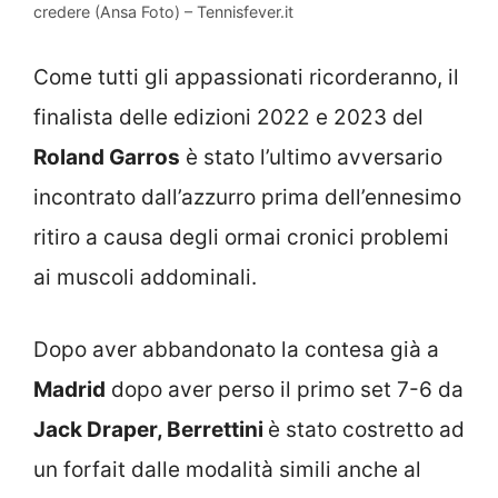
credere (Ansa Foto) – Tennisfever.it
Come tutti gli appassionati ricorderanno, il
finalista delle edizioni 2022 e 2023 del
Roland Garros
è stato l’ultimo avversario
incontrato dall’azzurro prima dell’ennesimo
ritiro a causa degli ormai cronici problemi
ai muscoli addominali.
Dopo aver abbandonato la contesa già a
Madrid
dopo aver perso il primo set 7-6 da
Jack Draper, Berrettini
è stato costretto ad
un forfait dalle modalità simili anche al