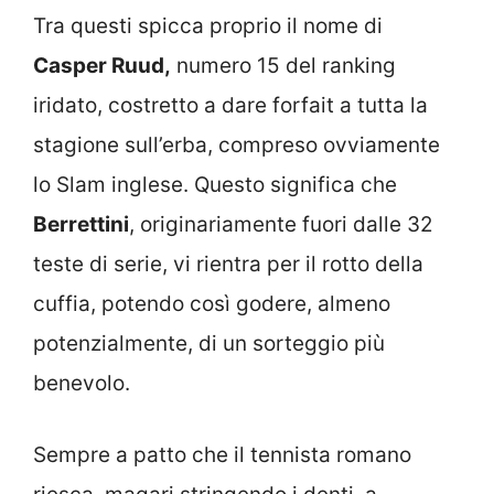
Tra questi spicca proprio il nome di
Casper Ruud,
numero 15 del ranking
iridato, costretto a dare forfait a tutta la
stagione sull’erba, compreso ovviamente
lo Slam inglese. Questo significa che
Berrettini
, originariamente fuori dalle 32
teste di serie, vi rientra per il rotto della
cuffia, potendo così godere, almeno
potenzialmente, di un sorteggio più
benevolo.
Sempre a patto che il tennista romano