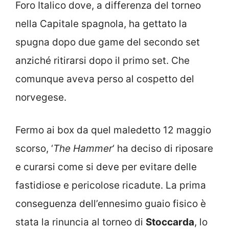
Foro Italico dove, a differenza del torneo
nella Capitale spagnola, ha gettato la
spugna dopo due game del secondo set
anziché ritirarsi dopo il primo set. Che
comunque aveva perso al cospetto del
norvegese.
Fermo ai box da quel maledetto 12 maggio
scorso, ‘
The Hammer
‘ ha deciso di riposare
e curarsi come si deve per evitare delle
fastidiose e pericolose ricadute. La prima
conseguenza dell’ennesimo guaio fisico è
stata la rinuncia al torneo di
Stoccarda
, lo