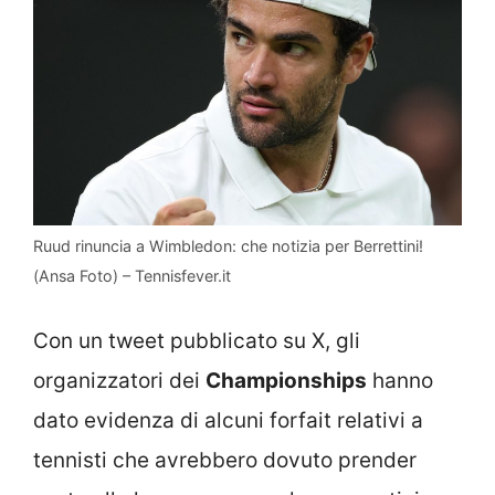
Ruud rinuncia a Wimbledon: che notizia per Berrettini!
(Ansa Foto) – Tennisfever.it
Con un tweet pubblicato su X, gli
organizzatori dei
Championships
hanno
dato evidenza di alcuni forfait relativi a
tennisti che avrebbero dovuto prender