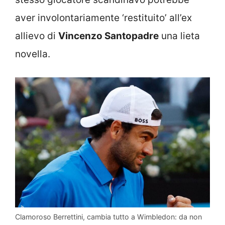
aver involontariamente ‘restituito’ all’ex
allievo di
Vincenzo Santopadre
una lieta
novella.
Clamoroso Berrettini, cambia tutto a Wimbledon: da non