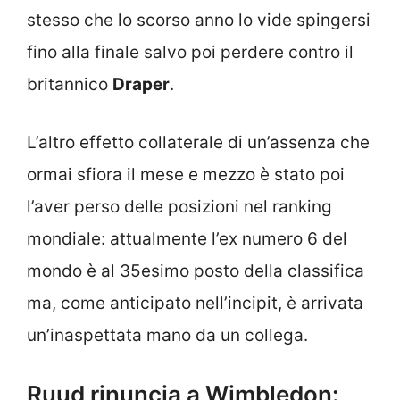
stesso che lo scorso anno lo vide spingersi
fino alla finale salvo poi perdere contro il
britannico
Draper
.
L’altro effetto collaterale di un’assenza che
ormai sfiora il mese e mezzo è stato poi
l’aver perso delle posizioni nel ranking
mondiale: attualmente l’ex numero 6 del
mondo è al 35esimo posto della classifica
ma, come anticipato nell’incipit, è arrivata
un’inaspettata mano da un collega.
Ruud rinuncia a Wimbledon: