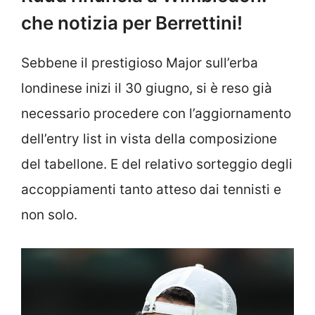
che notizia per Berrettini!
Sebbene il prestigioso Major sull’erba
londinese inizi il 30 giugno, si è reso già
necessario procedere con l’aggiornamento
dell’entry list in vista della composizione
del tabellone. E del relativo sorteggio degli
accoppiamenti tanto atteso dai tennisti e
non solo.